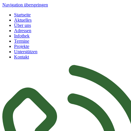
Navigation überspringen
Startseite
Aktuelles
Über uns
Adressen
Infothek
Termine
Projekte
Unterstützen
Kontakt