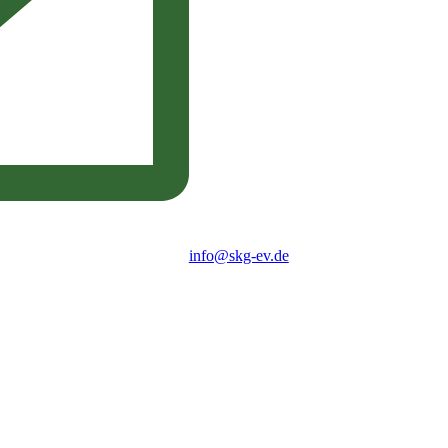
info@skg-ev.de