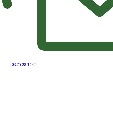
03 75-28 14 05