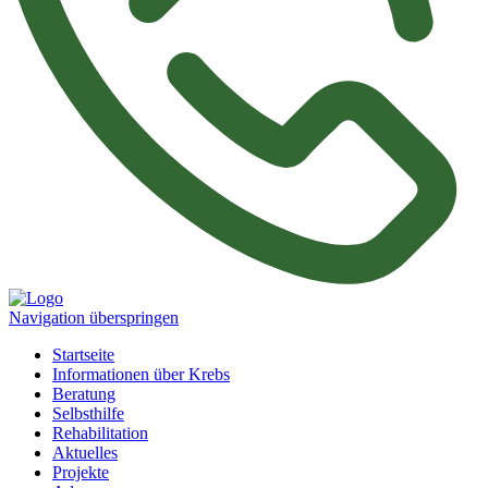
Navigation überspringen
Startseite
Informationen über Krebs
Beratung
Selbsthilfe
Rehabilitation
Aktuelles
Projekte