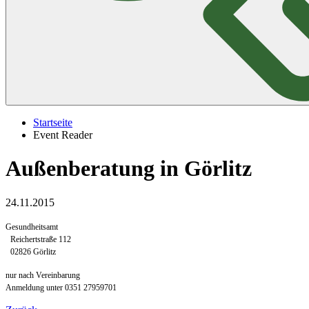
Startseite
Event Reader
Außenberatung in Görlitz
24.11.2015
Gesundheitsamt
Reichertstraße 112
02826 Görlitz
nur nach Vereinbarung
Anmeldung unter
0351 27959701