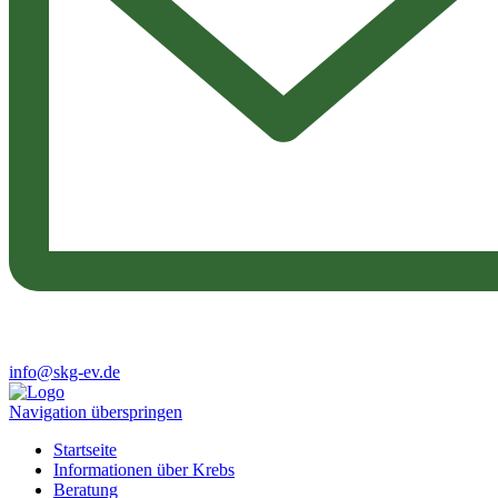
info@skg-ev.de
Navigation überspringen
Startseite
Informationen über Krebs
Beratung