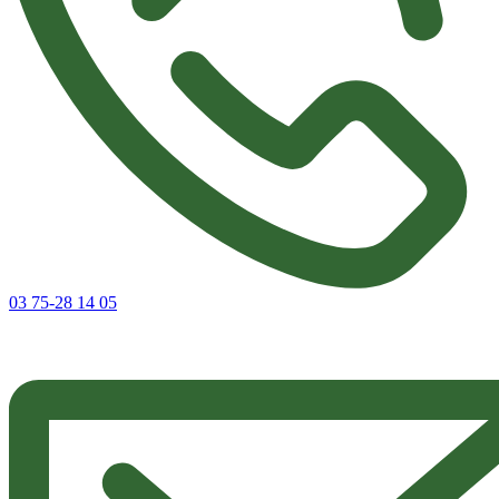
03 75-28 14 05