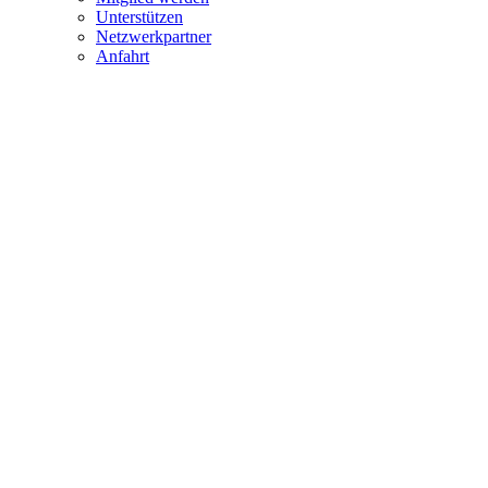
Unterstützen
Netzwerkpartner
Anfahrt