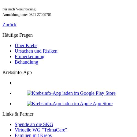
nur nach Vereinbarung
Anmeldung unter
0351 27959701
Zurück
Häufige Fragen
Über Krebs
Ursachen und Risiken
Früherkennung
Behandlung
Krebsinfo-App
Links & Partner
Spende an die SKG
Virtuelle WG "TelmaCare"
Familien mit Krebs