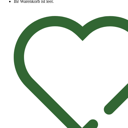
Ihr Warenkorb ist leer.