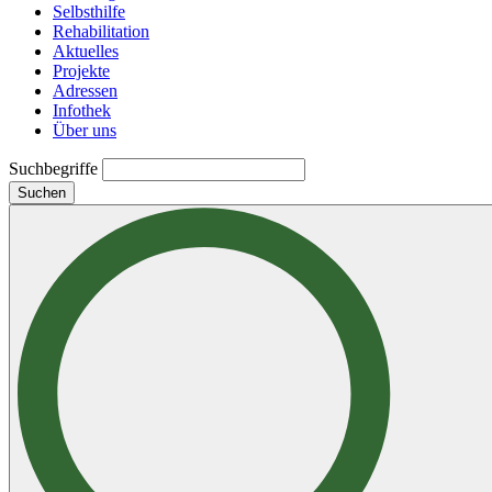
Selbsthilfe
Rehabilitation
Aktuelles
Projekte
Adressen
Infothek
Über uns
Suchbegriffe
Suchen