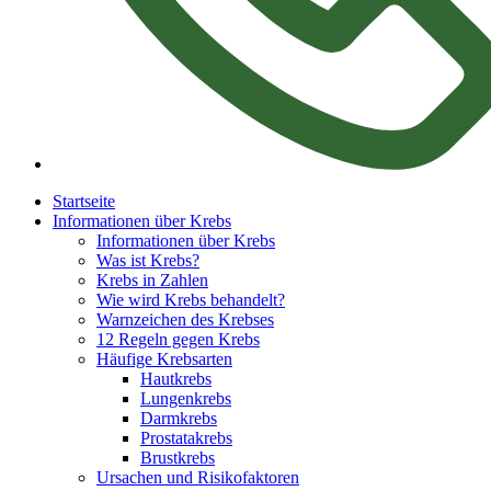
Startseite
Informationen über Krebs
Informationen über Krebs
Was ist Krebs?
Krebs in Zahlen
Wie wird Krebs behandelt?
Warnzeichen des Krebses
12 Regeln gegen Krebs
Häufige Krebsarten
Hautkrebs
Lungenkrebs
Darmkrebs
Prostatakrebs
Brustkrebs
Ursachen und Risikofaktoren