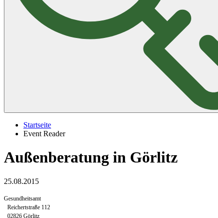
Startseite
Event Reader
Außenberatung in Görlitz
25.08.2015
Gesundheitsamt
Reichertstraße 112
02826 Görlitz