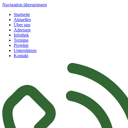
Navigation überspringen
Startseite
Aktuelles
Über uns
Adressen
Infothek
Termine
Projekte
Unterstützen
Kontakt