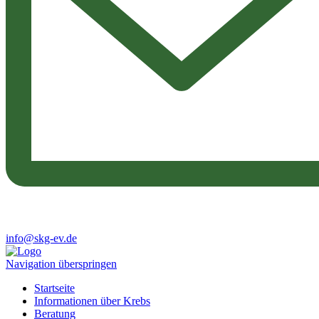
info@skg-ev.de
Navigation überspringen
Startseite
Informationen über Krebs
Beratung