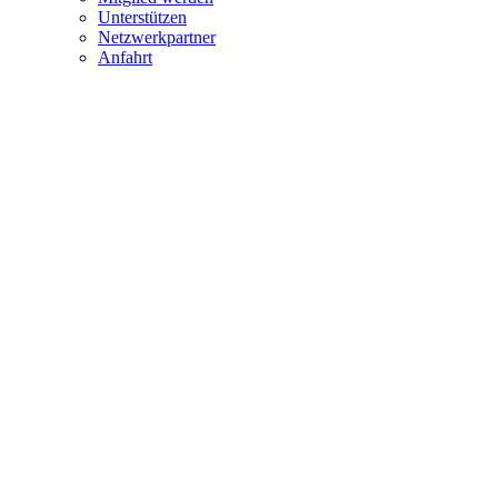
Unterstützen
Netzwerkpartner
Anfahrt