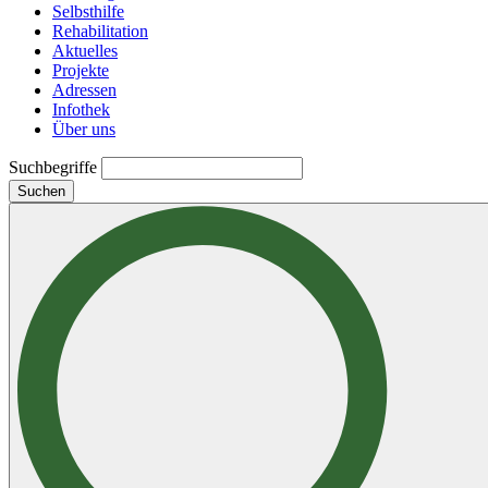
Selbsthilfe
Rehabilitation
Aktuelles
Projekte
Adressen
Infothek
Über uns
Suchbegriffe
Suchen