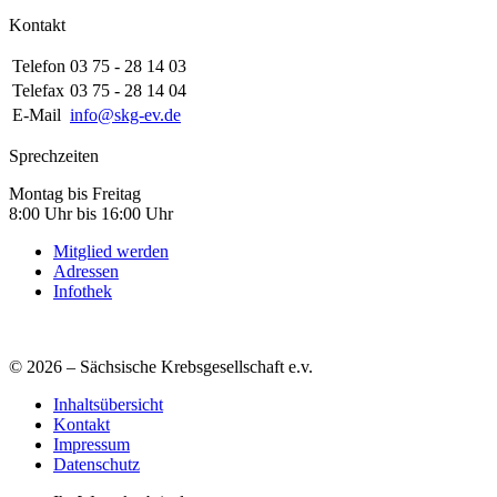
Kontakt
Telefon
03 75 - 28 14 03
Telefax
03 75 - 28 14 04
E-Mail
info@skg-ev.de
Sprechzeiten
Montag bis Freitag
8:00 Uhr bis 16:00 Uhr
Mitglied werden
Adressen
Infothek
© 2026 – Sächsische Krebsgesellschaft e.v.
Inhaltsübersicht
Kontakt
Impressum
Datenschutz