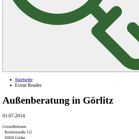
Startseite
Event Reader
Außenberatung in Görlitz
01.07.2014
Gesundheitsamt
Reichertstraße 112
02826 Görlitz