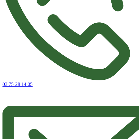
03 75-28 14 05