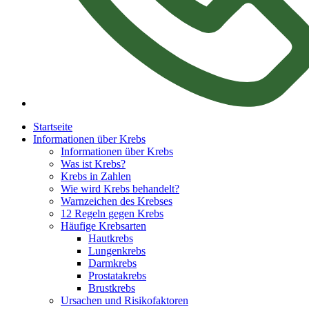
Startseite
Informationen über Krebs
Informationen über Krebs
Was ist Krebs?
Krebs in Zahlen
Wie wird Krebs behandelt?
Warnzeichen des Krebses
12 Regeln gegen Krebs
Häufige Krebsarten
Hautkrebs
Lungenkrebs
Darmkrebs
Prostatakrebs
Brustkrebs
Ursachen und Risikofaktoren