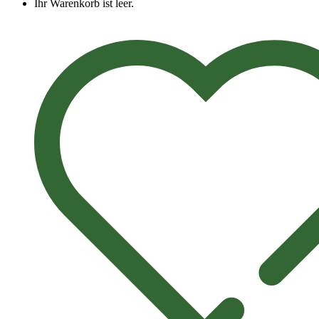
Ihr Warenkorb ist leer.