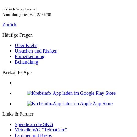
nur nach Vereinbarung
Anmeldung unter
0351 27959701
Zurück
Häufige Fragen
Über Krebs
Ursachen und Risiken
Früherkennung
Behandlung
Krebsinfo-App
Links & Partner
Spende an die SKG
Virtuelle WG "TelmaCare"
Familien mit Krebs