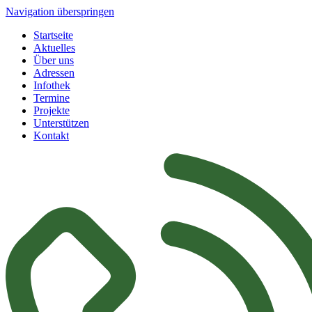
Navigation überspringen
Startseite
Aktuelles
Über uns
Adressen
Infothek
Termine
Projekte
Unterstützen
Kontakt