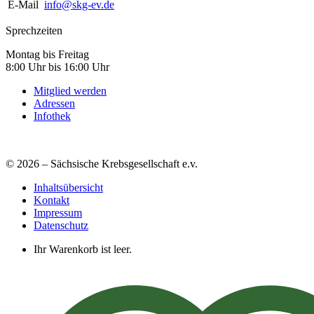
E-Mail
info@skg-ev.de
Sprechzeiten
Montag bis Freitag
8:00 Uhr bis 16:00 Uhr
Mitglied werden
Adressen
Infothek
© 2026 – Sächsische Krebsgesellschaft e.v.
Inhaltsübersicht
Kontakt
Impressum
Datenschutz
Ihr Warenkorb ist leer.