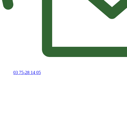
03 75-28 14 05