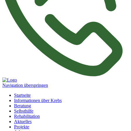
Navigation überspringen
Startseite
Informationen über Krebs
Beratung
Selbsthilfe
Rehabilitation
Aktuelles
Projekte