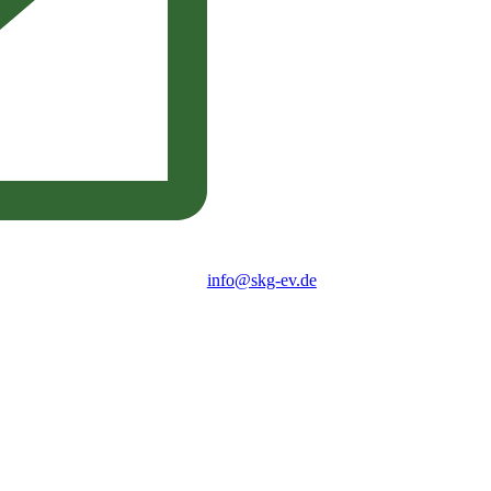
info@skg-ev.de