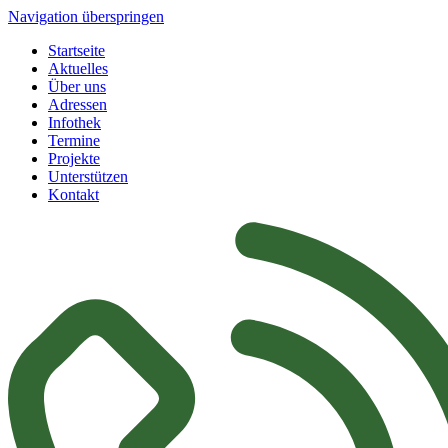
Navigation überspringen
Startseite
Aktuelles
Über uns
Adressen
Infothek
Termine
Projekte
Unterstützen
Kontakt