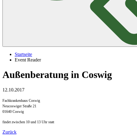
Startseite
Event Reader
Außenberatung in Coswig
12.10.2017
Fachkrankenhaus Coswig
Neucoswiger Straße 21
01640 Coswig
findet zwischen 10 und 13 Uhr statt
Zurück