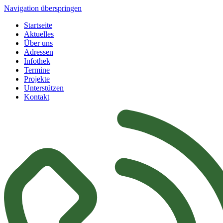
Navigation überspringen
Startseite
Aktuelles
Über uns
Adressen
Infothek
Termine
Projekte
Unterstützen
Kontakt