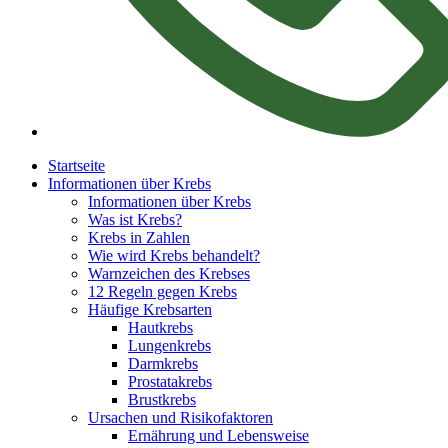
Startseite
Informationen über Krebs
Informationen über Krebs
Was ist Krebs?
Krebs in Zahlen
Wie wird Krebs behandelt?
Warnzeichen des Krebses
12 Regeln gegen Krebs
Häufige Krebsarten
Hautkrebs
Lungenkrebs
Darmkrebs
Prostatakrebs
Brustkrebs
Ursachen und Risikofaktoren
Ernährung und Lebensweise