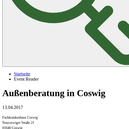
Startseite
Event Reader
Außenberatung in Coswig
13.04.2017
Fachkrankenhaus Coswig
Neucoswiger Straße 21
01640 Coswig