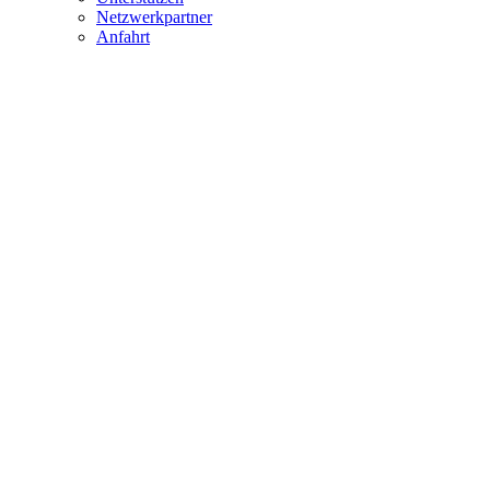
Netzwerkpartner
Anfahrt