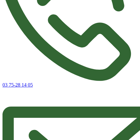
03 75-28 14 05