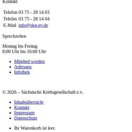
Kontakt
Telefon
03 75 - 28 14 03
Telefax
03 75 - 28 14 04
E-Mail
info@skg-ev.de
Sprechzeiten
Montag bis Freitag
8:00 Uhr bis 16:00 Uhr
Mitglied werden
Adressen
Infothek
© 2026 – Sächsische Krebsgesellschaft e.v.
Inhaltsübersicht
Kontakt
Impressum
Datenschutz
Ihr Warenkorb ist leer.