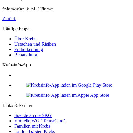
findet zwischen 10 und 13 Uhr statt
Zurück
Häufige Fragen
Über Krebs
Ursachen und Risiken
Früherkennung
Behandlung
Krebsinfo-App
Links & Partner
Spende an die SKG
Virtuelle WG "TelmaCare"
Familien mit Krebs
Laufend gegen Krebs