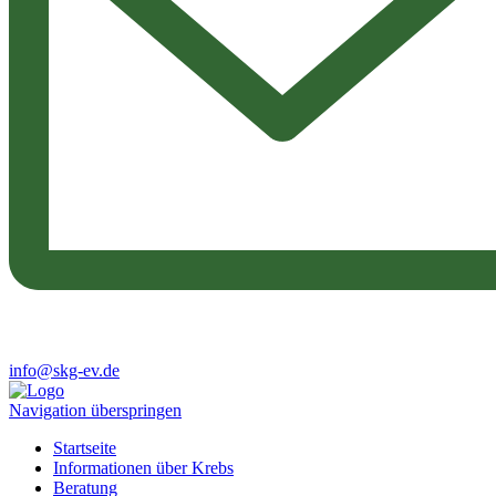
info@skg-ev.de
Navigation überspringen
Startseite
Informationen über Krebs
Beratung