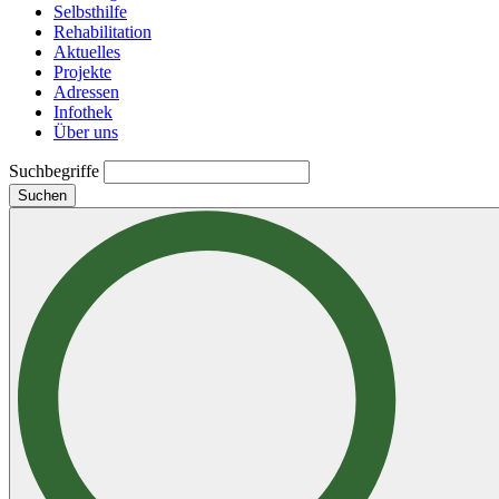
Selbsthilfe
Rehabilitation
Aktuelles
Projekte
Adressen
Infothek
Über uns
Suchbegriffe
Suchen