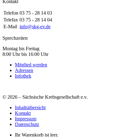
Kontakt
Telefon
03 75 - 28 14 03
Telefax
03 75 - 28 14 04
E-Mail
info@skg-ev.de
Sprechzeiten
Montag bis Freitag
8:00 Uhr bis 16:00 Uhr
Mitglied werden
Adressen
Infothek
© 2026 – Sächsische Krebsgesellschaft e.v.
Inhaltsübersicht
Kontakt
Impressum
Datenschutz
Ihr Warenkorb ist leer.