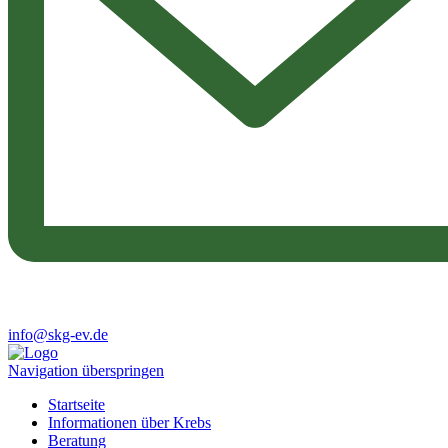
info@skg-ev.de
Navigation überspringen
Startseite
Informationen über Krebs
Beratung