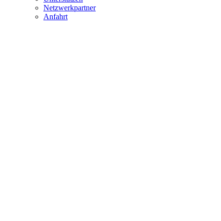
Netzwerkpartner
Anfahrt