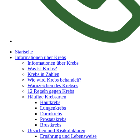
Startseite
Informationen über Krebs
Informationen über Krebs
Was ist Krebs?
Krebs in Zahlen
Wie wird Krebs behandelt?
Warnzeichen des Krebses
12 Regeln gegen Krebs
Häufige Krebsarten
Hautkrebs
Lungenkrebs
Darmkrebs
Prostatakrebs
Brustkrebs
Ursachen und Risikofaktoren
Ernährung und Lebensweise