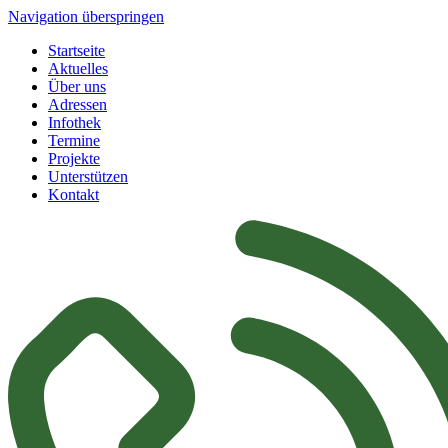
Navigation überspringen
Startseite
Aktuelles
Über uns
Adressen
Infothek
Termine
Projekte
Unterstützen
Kontakt