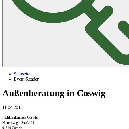
Startseite
Event Reader
Außenberatung in Coswig
11.04.2013
Fachkrankenhaus Coswig
Neucoswiger Straße 21
01640 Coswig