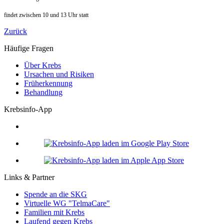
findet zwischen 10 und 13 Uhr statt
Zurück
Häufige Fragen
Über Krebs
Ursachen und Risiken
Früherkennung
Behandlung
Krebsinfo-App
Links & Partner
Spende an die SKG
Virtuelle WG "TelmaCare"
Familien mit Krebs
Laufend gegen Krebs