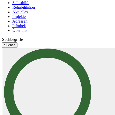
Selbsthilfe
Rehabilitation
Aktuelles
Projekte
Adressen
Infothek
Über uns
Suchbegriffe
Suchen