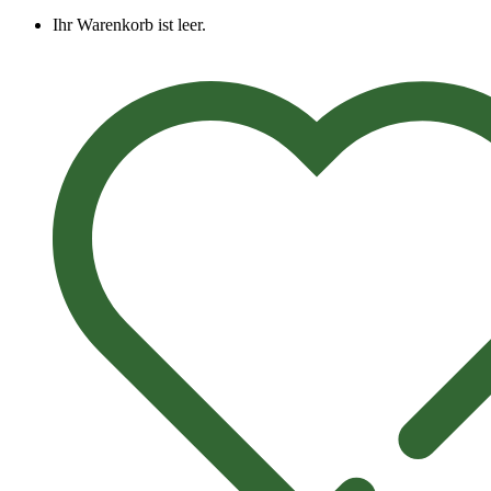
Ihr Warenkorb ist leer.