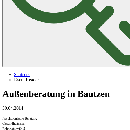
Startseite
Event Reader
Außenberatung in Bautzen
30.04.2014
Psychologische Beratung
Gesundheitsamt
Bahnhofstraße 5