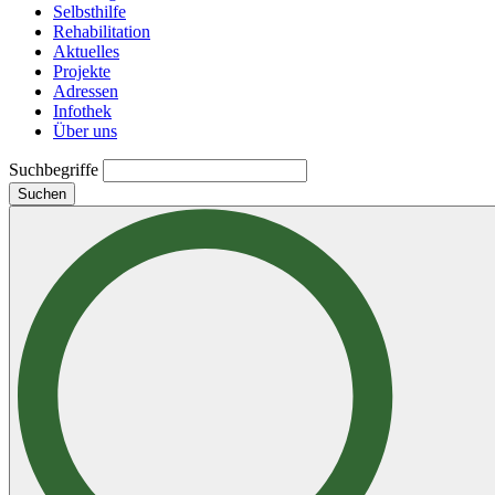
Selbsthilfe
Rehabilitation
Aktuelles
Projekte
Adressen
Infothek
Über uns
Suchbegriffe
Suchen