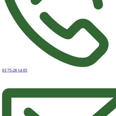
03 75-28 14 05