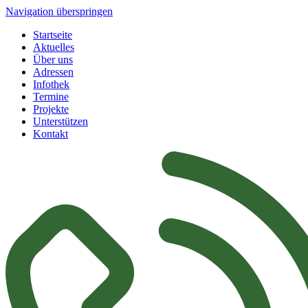
Navigation überspringen
Startseite
Aktuelles
Über uns
Adressen
Infothek
Termine
Projekte
Unterstützen
Kontakt