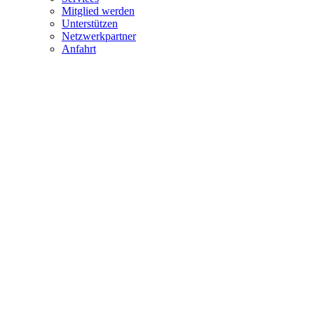
Mitglied werden
Unterstützen
Netzwerkpartner
Anfahrt