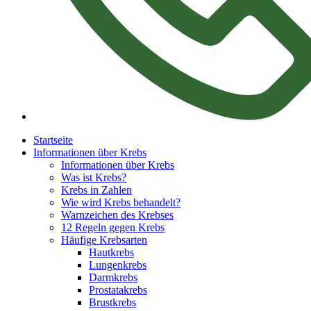
Startseite
Informationen über Krebs
Informationen über Krebs
Was ist Krebs?
Krebs in Zahlen
Wie wird Krebs behandelt?
Warnzeichen des Krebses
12 Regeln gegen Krebs
Häufige Krebsarten
Hautkrebs
Lungenkrebs
Darmkrebs
Prostatakrebs
Brustkrebs