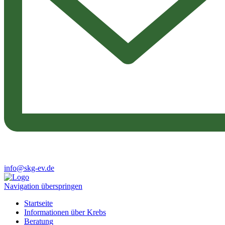
info@skg-ev.de
Navigation überspringen
Startseite
Informationen über Krebs
Beratung