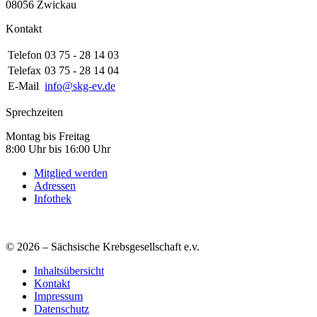
08056 Zwickau
Kontakt
Telefon
03 75 - 28 14 03
Telefax
03 75 - 28 14 04
E-Mail
info@skg-ev.de
Sprechzeiten
Montag bis Freitag
8:00 Uhr bis 16:00 Uhr
Mitglied werden
Adressen
Infothek
© 2026 – Sächsische Krebsgesellschaft e.v.
Inhaltsübersicht
Kontakt
Impressum
Datenschutz