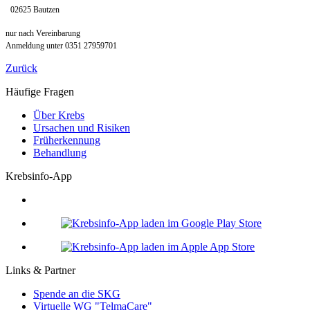
02625 Bautzen
nur nach Vereinbarung
Anmeldung unter
0351 27959701
Zurück
Häufige Fragen
Über Krebs
Ursachen und Risiken
Früherkennung
Behandlung
Krebsinfo-App
Links & Partner
Spende an die SKG
Virtuelle WG "TelmaCare"