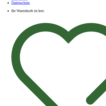
Datenschutz
Ihr Warenkorb ist leer.