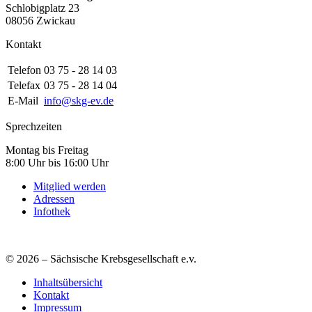
Schlobigplatz 23
08056 Zwickau
Kontakt
Telefon
03 75 - 28 14 03
Telefax
03 75 - 28 14 04
E-Mail
info@skg-ev.de
Sprechzeiten
Montag bis Freitag
8:00 Uhr bis 16:00 Uhr
Mitglied werden
Adressen
Infothek
© 2026 – Sächsische Krebsgesellschaft e.v.
Inhaltsübersicht
Kontakt
Impressum