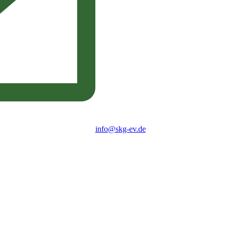
info@skg-ev.de