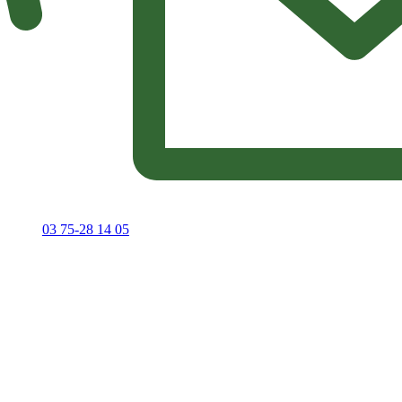
03 75-28 14 05