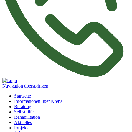
Navigation überspringen
Startseite
Informationen über Krebs
Beratung
Selbsthilfe
Rehabilitation
Aktuelles
Projekte