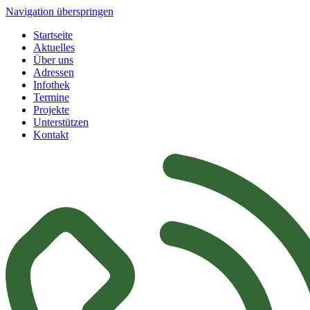
Navigation überspringen
Startseite
Aktuelles
Über uns
Adressen
Infothek
Termine
Projekte
Unterstützen
Kontakt