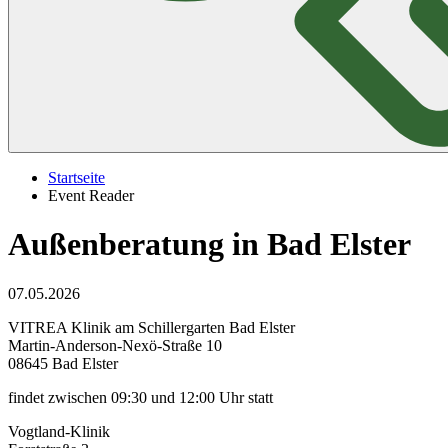
Startseite
Event Reader
Außenberatung in Bad Elster
07.05.2026
VITREA Klinik am Schillergarten Bad Elster
Martin-Anderson-Nexö-Straße 10
08645 Bad Elster
findet zwischen 09:30 und 12:00 Uhr statt
Vogtland-Klinik