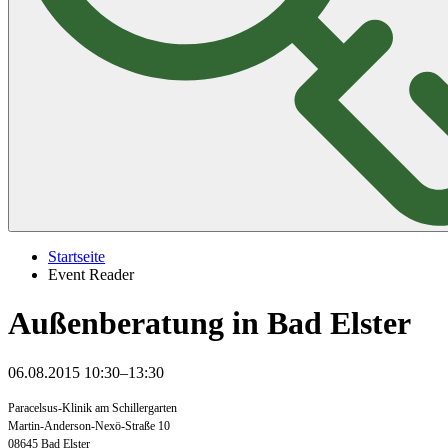
Startseite
Event Reader
Außenberatung in Bad Elster
06.08.2015 10:30–13:30
Paracelsus-Klinik am Schillergarten
Martin-Anderson-Nexö-Straße 10
08645 Bad Elster