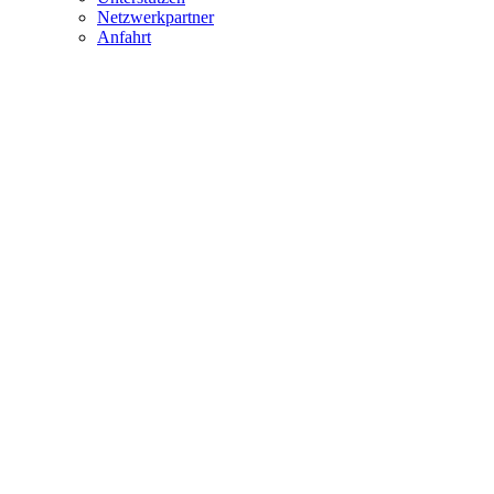
Netzwerkpartner
Anfahrt