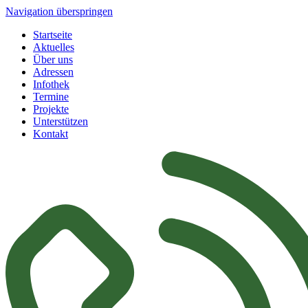
Navigation überspringen
Startseite
Aktuelles
Über uns
Adressen
Infothek
Termine
Projekte
Unterstützen
Kontakt