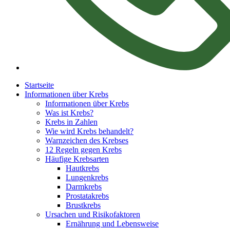
Startseite
Informationen über Krebs
Informationen über Krebs
Was ist Krebs?
Krebs in Zahlen
Wie wird Krebs behandelt?
Warnzeichen des Krebses
12 Regeln gegen Krebs
Häufige Krebsarten
Hautkrebs
Lungenkrebs
Darmkrebs
Prostatakrebs
Brustkrebs
Ursachen und Risikofaktoren
Ernährung und Lebensweise