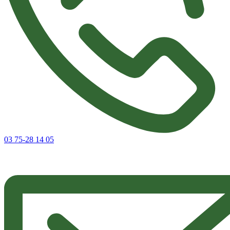
03 75-28 14 05