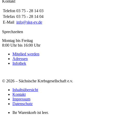
Kontakt
Telefon
03 75 - 28 14 03
Telefax
03 75 - 28 14 04
E-Mail
info@skg-ev.de
Sprechzeiten
Montag bis Freitag
8:00 Uhr bis 16:00 Uhr
Mitglied werden
Adressen
Infothek
© 2026 – Sächsische Krebsgesellschaft e.v.
Inhaltsübersicht
Kontakt
Impressum
Datenschutz
Ihr Warenkorb ist leer.