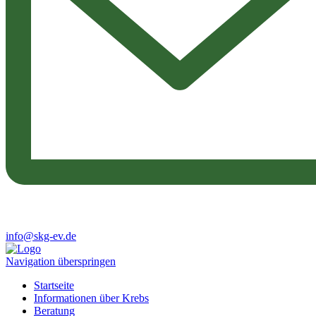
info@skg-ev.de
Navigation überspringen
Startseite
Informationen über Krebs
Beratung