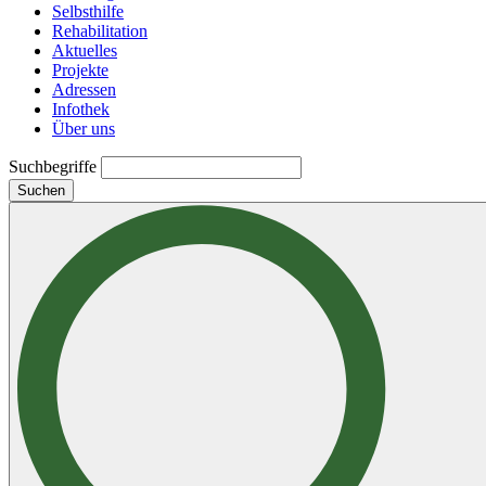
Selbsthilfe
Rehabilitation
Aktuelles
Projekte
Adressen
Infothek
Über uns
Suchbegriffe
Suchen