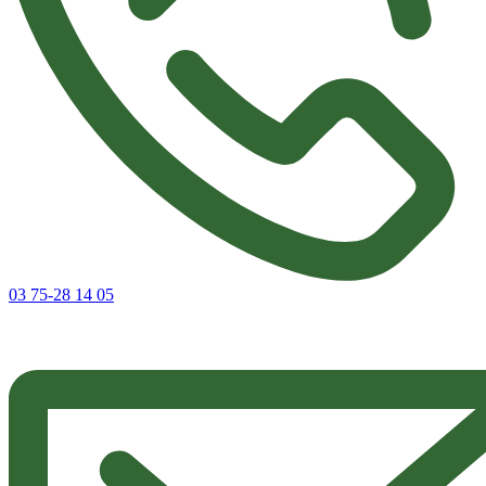
03 75-28 14 05