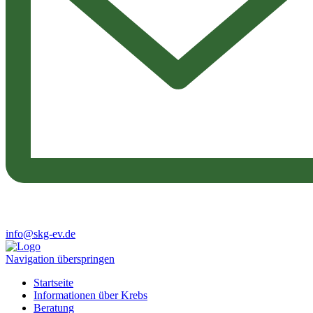
info@skg-ev.de
Navigation überspringen
Startseite
Informationen über Krebs
Beratung