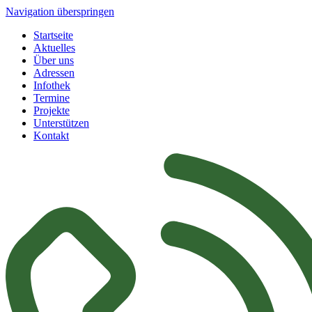
Navigation überspringen
Startseite
Aktuelles
Über uns
Adressen
Infothek
Termine
Projekte
Unterstützen
Kontakt