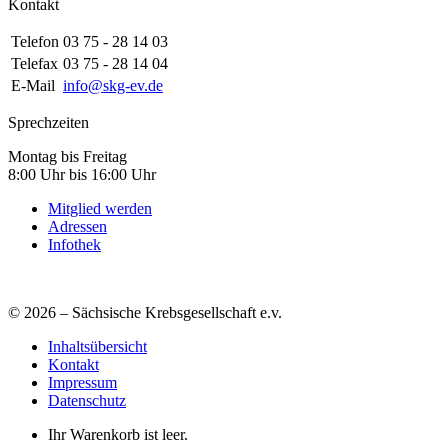
Kontakt
Telefon
03 75 - 28 14 03
Telefax
03 75 - 28 14 04
E-Mail
info@skg-ev.de
Sprechzeiten
Montag bis Freitag
8:00 Uhr bis 16:00 Uhr
Mitglied werden
Adressen
Infothek
© 2026 – Sächsische Krebsgesellschaft e.v.
Inhaltsübersicht
Kontakt
Impressum
Datenschutz
Ihr Warenkorb ist leer.