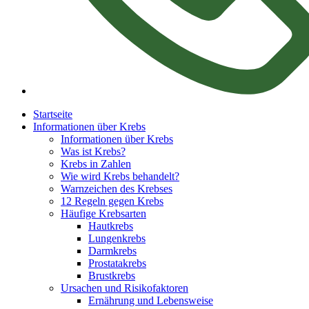
Startseite
Informationen über Krebs
Informationen über Krebs
Was ist Krebs?
Krebs in Zahlen
Wie wird Krebs behandelt?
Warnzeichen des Krebses
12 Regeln gegen Krebs
Häufige Krebsarten
Hautkrebs
Lungenkrebs
Darmkrebs
Prostatakrebs
Brustkrebs
Ursachen und Risikofaktoren
Ernährung und Lebensweise