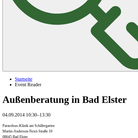
Startseite
Event Reader
Außenberatung in Bad Elster
04.09.2014 10:30–13:30
Paracelsus-Klinik am Schillergarten
Martin-Anderson-Nexö-Straße 10
08645 Bad Elster