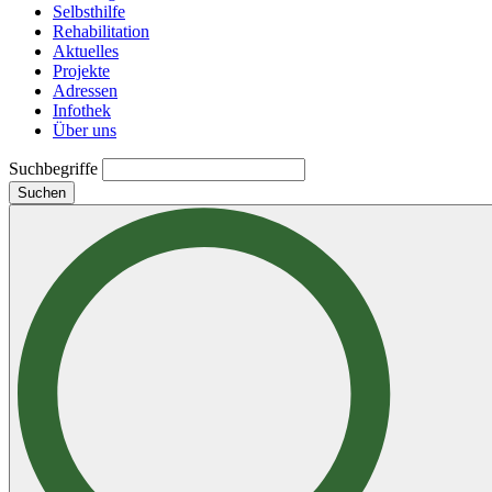
Selbsthilfe
Rehabilitation
Aktuelles
Projekte
Adressen
Infothek
Über uns
Suchbegriffe
Suchen