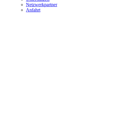
Netzwerkpartner
Anfahrt