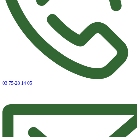
03 75-28 14 05