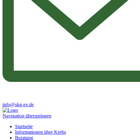
info@skg-ev.de
Navigation überspringen
Startseite
Informationen über Krebs
Beratung