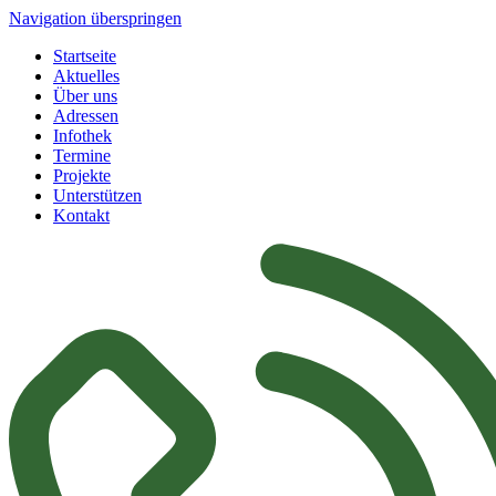
Navigation überspringen
Startseite
Aktuelles
Über uns
Adressen
Infothek
Termine
Projekte
Unterstützen
Kontakt