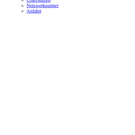
Unterstützen
Netzwerkpartner
Anfahrt