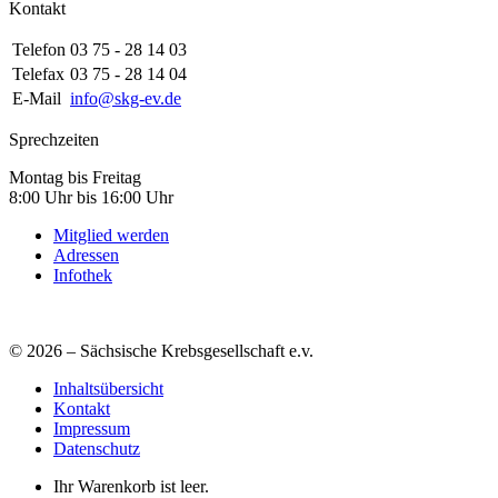
Kontakt
Telefon
03 75 - 28 14 03
Telefax
03 75 - 28 14 04
E-Mail
info@skg-ev.de
Sprechzeiten
Montag bis Freitag
8:00 Uhr bis 16:00 Uhr
Mitglied werden
Adressen
Infothek
© 2026 – Sächsische Krebsgesellschaft e.v.
Inhaltsübersicht
Kontakt
Impressum
Datenschutz
Ihr Warenkorb ist leer.