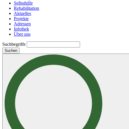
Selbsthilfe
Rehabilitation
Aktuelles
Projekte
Adressen
Infothek
Über uns
Suchbegriffe
Suchen