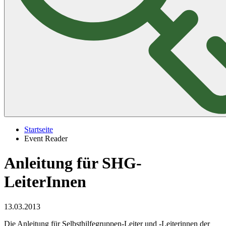
Startseite
Event Reader
Anleitung für SHG-
LeiterInnen
13.03.2013
Die Anleitung für Selbsthilfegruppen-Leiter und -Leiterinnen der