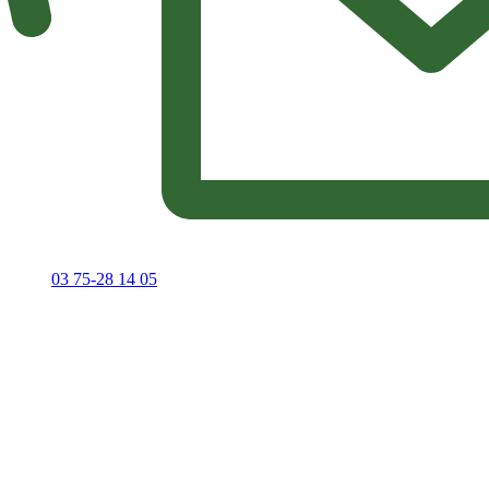
03 75-28 14 05