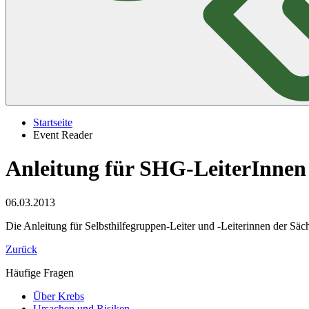
Startseite
Event Reader
Anleitung für SHG-LeiterInnen
06.03.2013
Die Anleitung für Selbsthilfegruppen-Leiter und -Leiterinnen der Säch
Zurück
Häufige Fragen
Über Krebs
Ursachen und Risiken