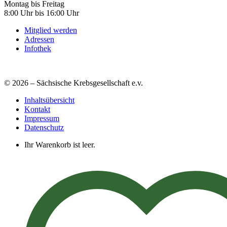
Montag bis Freitag
8:00 Uhr bis 16:00 Uhr
Mitglied werden
Adressen
Infothek
© 2026 – Sächsische Krebsgesellschaft e.v.
Inhaltsübersicht
Kontakt
Impressum
Datenschutz
Ihr Warenkorb ist leer.