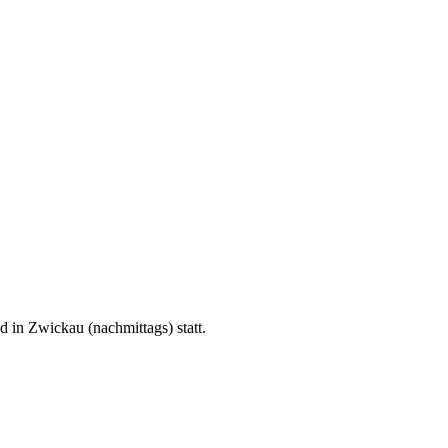
d in Zwickau (nachmittags) statt.