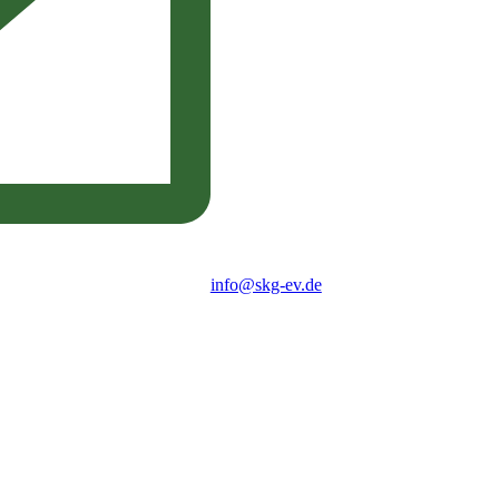
info@skg-ev.de