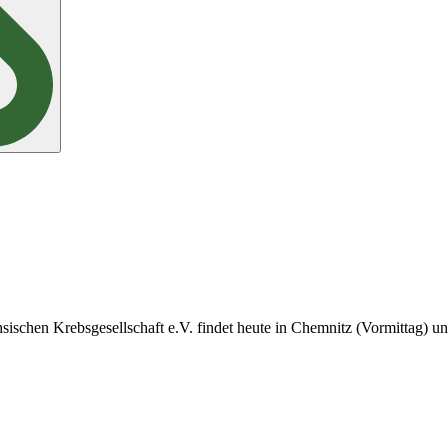
sischen Krebsgesellschaft e.V. findet heute in Chemnitz (Vormittag) un