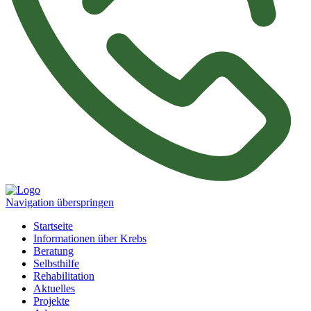
Navigation überspringen
Startseite
Informationen über Krebs
Beratung
Selbsthilfe
Rehabilitation
Aktuelles
Projekte