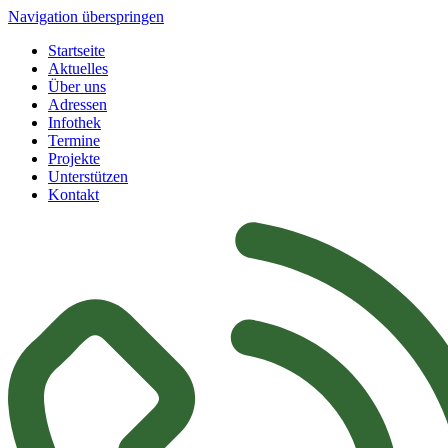
Navigation überspringen
Startseite
Aktuelles
Über uns
Adressen
Infothek
Termine
Projekte
Unterstützen
Kontakt