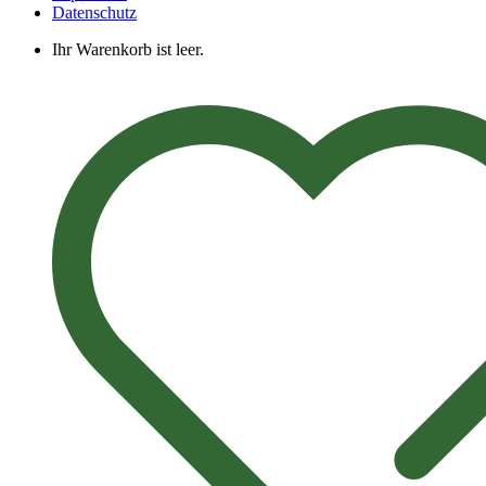
Datenschutz
Ihr Warenkorb ist leer.