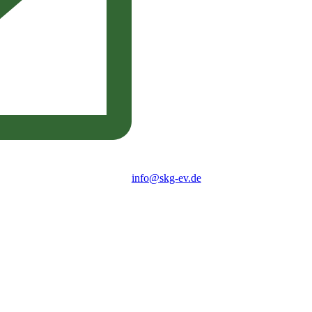
info@skg-ev.de