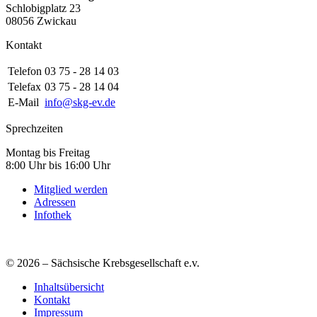
Schlobigplatz 23
08056 Zwickau
Kontakt
Telefon
03 75 - 28 14 03
Telefax
03 75 - 28 14 04
E-Mail
info@skg-ev.de
Sprechzeiten
Montag bis Freitag
8:00 Uhr bis 16:00 Uhr
Mitglied werden
Adressen
Infothek
© 2026 – Sächsische Krebsgesellschaft e.v.
Inhaltsübersicht
Kontakt
Impressum