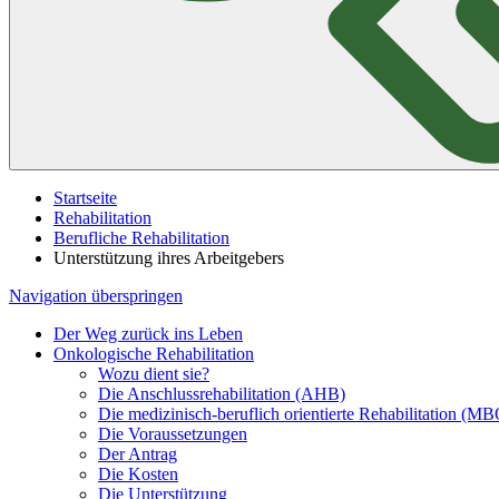
Startseite
Rehabilitation
Berufliche Rehabilitation
Unterstützung ihres Arbeitgebers
Navigation überspringen
Der Weg zurück ins Leben
Onkologische Rehabilitation
Wozu dient sie?
Die Anschlussrehabilitation (AHB)
Die medizinisch-beruflich orientierte Rehabilitation (M
Die Voraussetzungen
Der Antrag
Die Kosten
Die Unterstützung