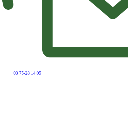
03 75-28 14 05