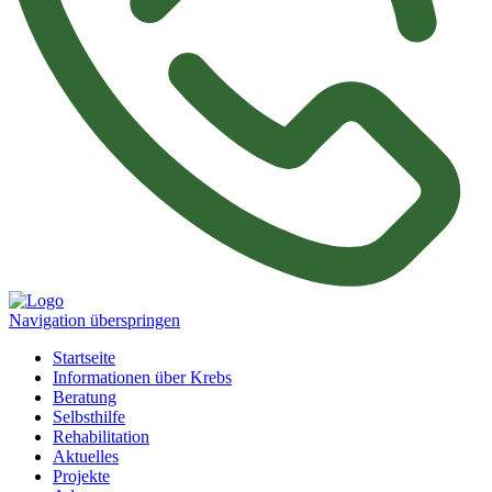
Navigation überspringen
Startseite
Informationen über Krebs
Beratung
Selbsthilfe
Rehabilitation
Aktuelles
Projekte