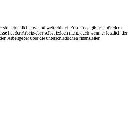
 sie betrieblich aus-­ und weiterbildet. Zuschüsse gibt es außerdem
hat der Arbeitgeber selbst jedoch nicht, auch wenn er letztlich der
n Arbeitgeber über die unterschiedlichen finanziellen