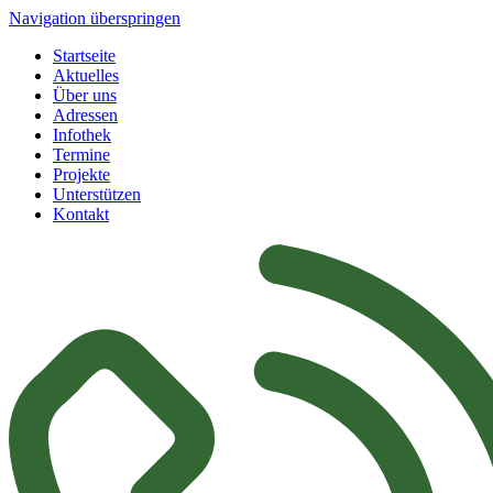
Navigation überspringen
Startseite
Aktuelles
Über uns
Adressen
Infothek
Termine
Projekte
Unterstützen
Kontakt