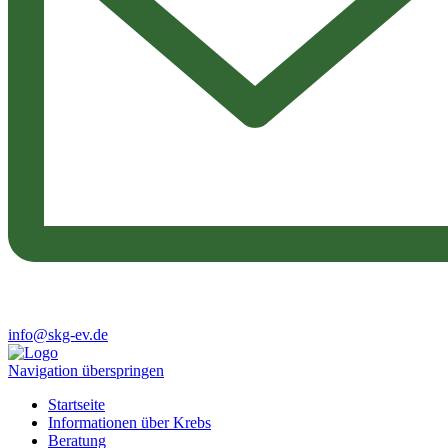
info@skg-ev.de
Navigation überspringen
Startseite
Informationen über Krebs
Beratung