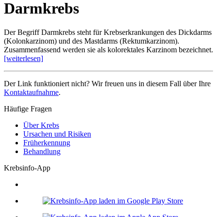
Darmkrebs
Der Begriff Darmkrebs steht für Krebserkrankungen des Dickdarms
(Kolonkarzinom) und des Mastdarms (Rektumkarzinom).
Zusammenfassend werden sie als kolorektales Karzinom bezeichnet.
[weiterlesen]
Der Link funktioniert nicht? Wir freuen uns in diesem Fall über Ihre
Kontaktaufnahme
.
Häufige Fragen
Über Krebs
Ursachen und Risiken
Früherkennung
Behandlung
Krebsinfo-App