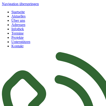
Navigation überspringen
Startseite
Aktuelles
Über uns
Adressen
Infothek
Termine
Projekte
Unterstützen
Kontakt