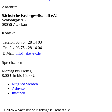
Anschrift
Sächsische Krebsgesellschaft e.V.
Schlobigplatz 23
08056 Zwickau
Kontakt
Telefon
03 75 - 28 14 03
Telefax
03 75 - 28 14 04
E-Mail
info@skg-ev.de
Sprechzeiten
Montag bis Freitag
8:00 Uhr bis 16:00 Uhr
Mitglied werden
Adressen
Infothek
© 2026 – Sächsische Krebsgesellschaft e.v.