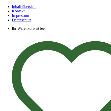
Inhaltsübersicht
Kontakt
Impressum
Datenschutz
Ihr Warenkorb ist leer.