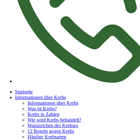
Startseite
Informationen über Krebs
Informationen über Krebs
Was ist Krebs?
Krebs in Zahlen
Wie wird Krebs behandelt?
Warnzeichen des Krebses
12 Regeln gegen Krebs
Häufige Krebsarten