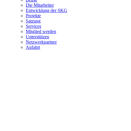
Die Mitarbeiter
Entwicklung der SKG
Projekte
Satzung
Services
Mitglied werden
Unterstützen
Netzwerkpartner
Anfahrt