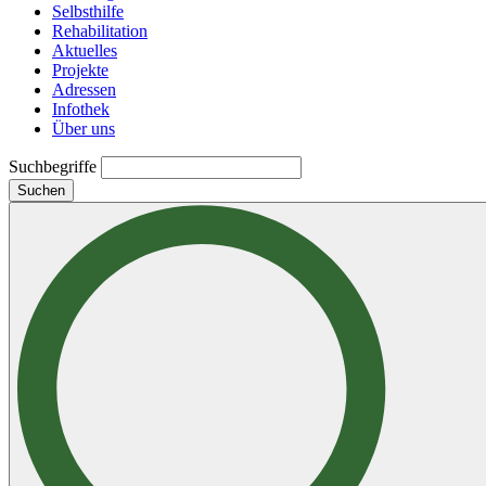
Selbsthilfe
Rehabilitation
Aktuelles
Projekte
Adressen
Infothek
Über uns
Suchbegriffe
Suchen