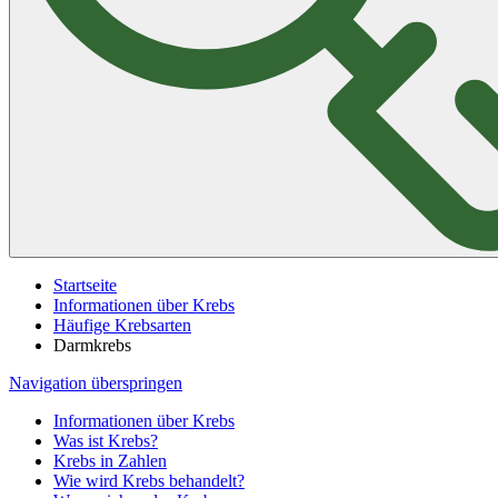
Startseite
Informationen über Krebs
Häufige Krebsarten
Darmkrebs
Navigation überspringen
Informationen über Krebs
Was ist Krebs?
Krebs in Zahlen
Wie wird Krebs behandelt?