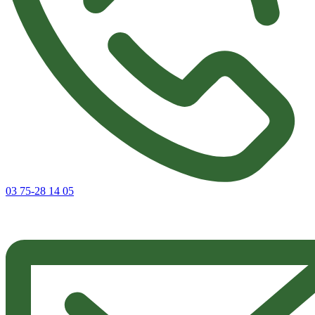
03 75-28 14 05