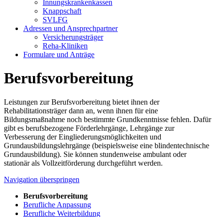
Innungskrankenkassen
Knappschaft
SVLFG
Adressen und Ansprechpartner
Versicherungsträger
Reha-Kliniken
Formulare und Anträge
Berufsvorbereitung
Leistungen zur Berufsvorbereitung bietet ihnen der
Rehabilitationsträger dann an, wenn ihnen für eine
Bildungsmaßnahme noch bestimmte Grundkenntnisse fehlen. Dafür
gibt es berufsbezogene Förderlehrgänge, Lehrgänge zur
Verbesserung der Eingliederungsmöglichkeiten und
Grundausbildungslehrgänge (beispielsweise eine blindentechnische
Grundausbildung). Sie können stundenweise ambulant oder
stationär als Vollzeitförderung durchgeführt werden.
Navigation überspringen
Berufsvorbereitung
Berufliche Anpassung
Berufliche Weiterbildung