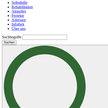
Selbsthilfe
Rehabilitation
Aktuelles
Projekte
Adressen
Infothek
Über uns
Suchbegriffe
Suchen