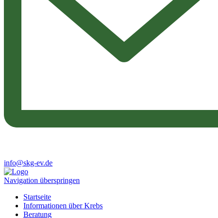
info@skg-ev.de
Navigation überspringen
Startseite
Informationen über Krebs
Beratung