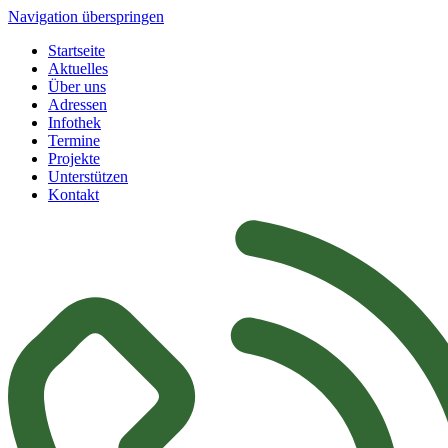
Navigation überspringen
Startseite
Aktuelles
Über uns
Adressen
Infothek
Termine
Projekte
Unterstützen
Kontakt