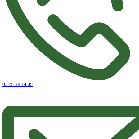
03 75-28 14 05