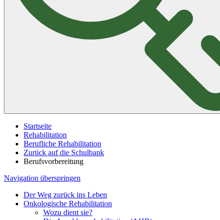
Startseite
Rehabilitation
Berufliche Rehabilitation
Zurück auf die Schulbank
Berufsvorbereitung
Navigation überspringen
Der Weg zurück ins Leben
Onkologische Rehabilitation
Wozu dient sie?