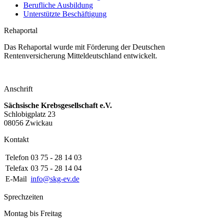
Berufliche Ausbildung
Unterstützte Beschäftigung
Rehaportal
Das Rehaportal wurde mit Förderung der Deutschen
Rentenversicherung Mitteldeutschland entwickelt.
Anschrift
Sächsische Krebsgesellschaft e.V.
Schlobigplatz 23
08056 Zwickau
Kontakt
Telefon
03 75 - 28 14 03
Telefax
03 75 - 28 14 04
E-Mail
info@skg-ev.de
Sprechzeiten
Montag bis Freitag