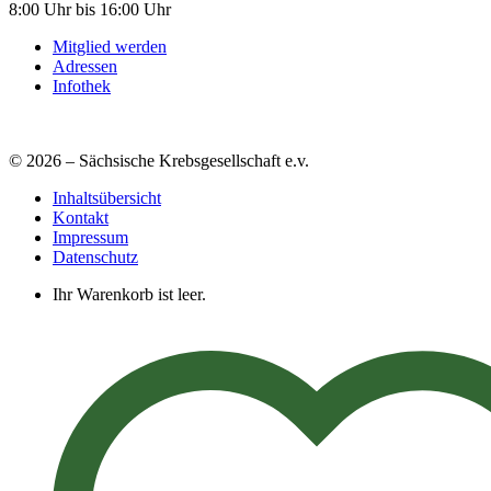
8:00 Uhr bis 16:00 Uhr
Mitglied werden
Adressen
Infothek
© 2026 – Sächsische Krebsgesellschaft e.v.
Inhaltsübersicht
Kontakt
Impressum
Datenschutz
Ihr Warenkorb ist leer.