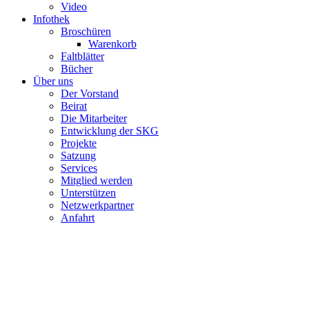
Video
Infothek
Broschüren
Warenkorb
Faltblätter
Bücher
Über uns
Der Vorstand
Beirat
Die Mitarbeiter
Entwicklung der SKG
Projekte
Satzung
Services
Mitglied werden
Unterstützen
Netzwerkpartner
Anfahrt