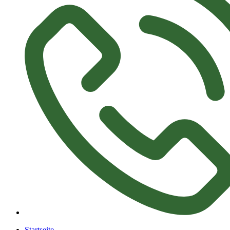
Startseite