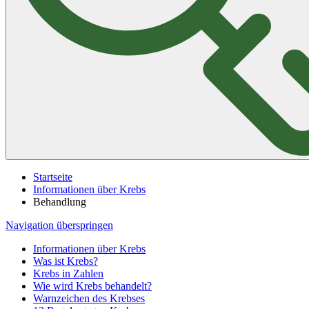
Startseite
Informationen über Krebs
Behandlung
Navigation überspringen
Informationen über Krebs
Was ist Krebs?
Krebs in Zahlen
Wie wird Krebs behandelt?
Warnzeichen des Krebses