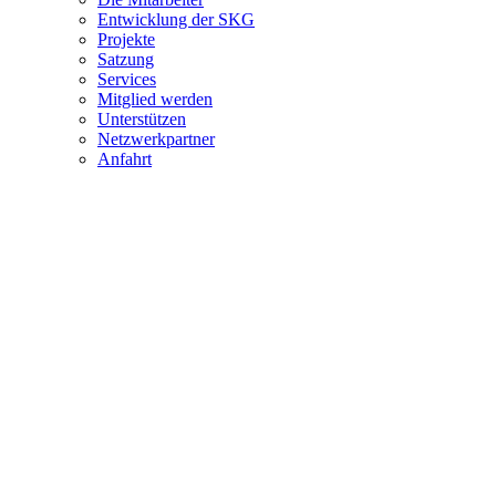
Entwicklung der SKG
Projekte
Satzung
Services
Mitglied werden
Unterstützen
Netzwerkpartner
Anfahrt