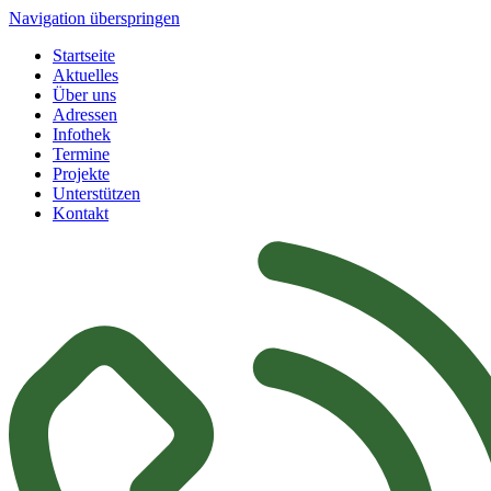
Navigation überspringen
Startseite
Aktuelles
Über uns
Adressen
Infothek
Termine
Projekte
Unterstützen
Kontakt