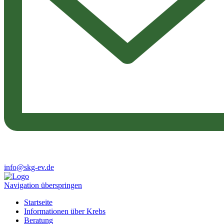
info@skg-ev.de
Navigation überspringen
Startseite
Informationen über Krebs
Beratung