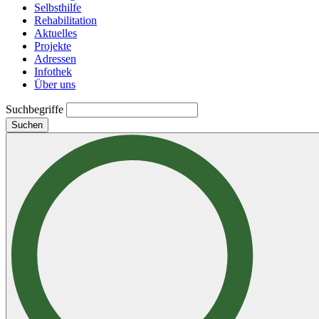
Selbsthilfe
Rehabilitation
Aktuelles
Projekte
Adressen
Infothek
Über uns
Suchbegriffe
Suchen