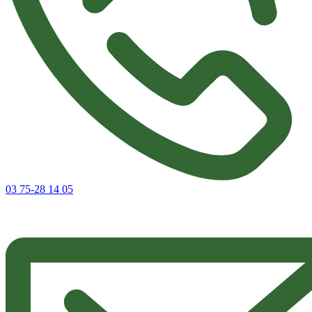
03 75-28 14 05