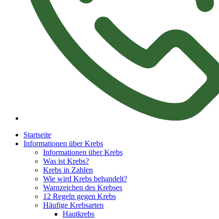
Startseite
Informationen über Krebs
Informationen über Krebs
Was ist Krebs?
Krebs in Zahlen
Wie wird Krebs behandelt?
Warnzeichen des Krebses
12 Regeln gegen Krebs
Häufige Krebsarten
Hautkrebs