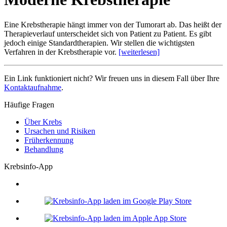
Eine Krebstherapie hängt immer von der Tumorart ab. Das heißt der
Therapieverlauf unterscheidet sich von Patient zu Patient. Es gibt
jedoch einige Standardtherapien. Wir stellen die wichtigsten
Verfahren in der Krebstherapie vor.
[weiterlesen]
Ein Link funktioniert nicht? Wir freuen uns in diesem Fall über Ihre
Kontaktaufnahme
.
Häufige Fragen
Über Krebs
Ursachen und Risiken
Früherkennung
Behandlung
Krebsinfo-App