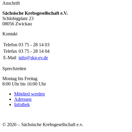
Anschrift
Sächsische Krebsgesellschaft e.V.
Schlobigplatz 23
08056 Zwickau
Kontakt
Telefon
03 75 - 28 14 03
Telefax
03 75 - 28 14 04
E-Mail
info@skg-ev.de
Sprechzeiten
Montag bis Freitag
8:00 Uhr bis 16:00 Uhr
Mitglied werden
Adressen
Infothek
© 2026 – Sächsische Krebsgesellschaft e.v.