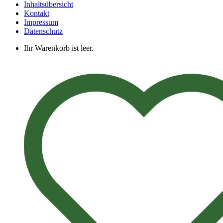
Inhaltsübersicht
Kontakt
Impressum
Datenschutz
Ihr Warenkorb ist leer.