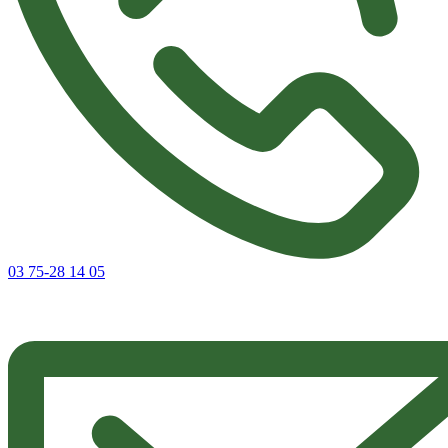
03 75-28 14 05