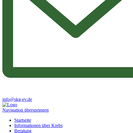
info@skg-ev.de
Navigation überspringen
Startseite
Informationen über Krebs
Beratung