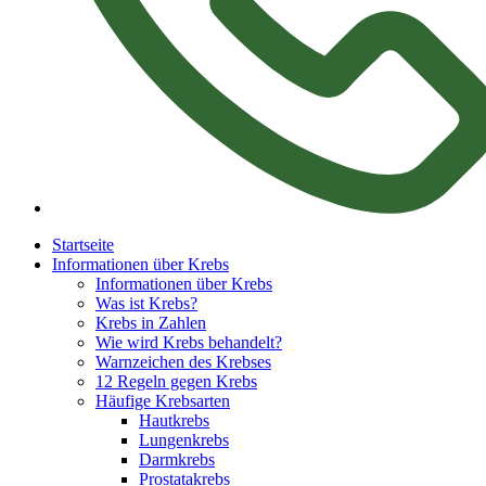
Startseite
Informationen über Krebs
Informationen über Krebs
Was ist Krebs?
Krebs in Zahlen
Wie wird Krebs behandelt?
Warnzeichen des Krebses
12 Regeln gegen Krebs
Häufige Krebsarten
Hautkrebs
Lungenkrebs
Darmkrebs
Prostatakrebs