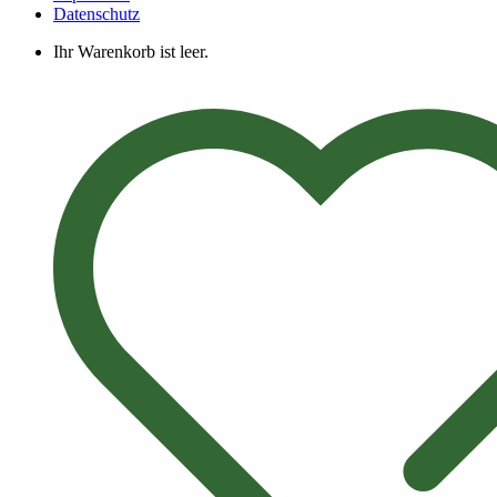
Datenschutz
Ihr Warenkorb ist leer.