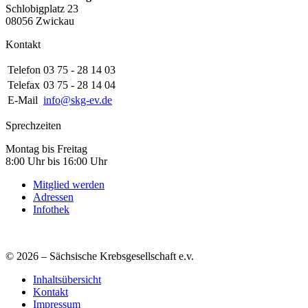
Schlobigplatz 23
08056 Zwickau
Kontakt
Telefon
03 75 - 28 14 03
Telefax
03 75 - 28 14 04
E-Mail
info@skg-ev.de
Sprechzeiten
Montag bis Freitag
8:00 Uhr bis 16:00 Uhr
Mitglied werden
Adressen
Infothek
© 2026 – Sächsische Krebsgesellschaft e.v.
Inhaltsübersicht
Kontakt
Impressum