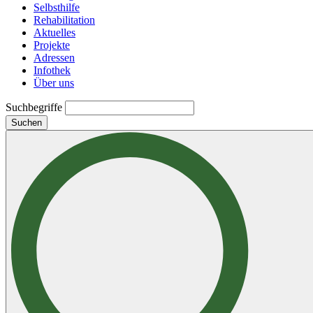
Selbsthilfe
Rehabilitation
Aktuelles
Projekte
Adressen
Infothek
Über uns
Suchbegriffe
Suchen