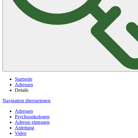
Startseite
Adressen
Details
Navigation überspringen
Adressen
Psychoonkologen
Adresse eintragen
Anleitung
Video