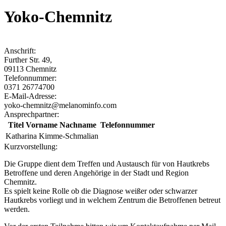
Yoko-Chemnitz
Anschrift:
Further Str. 49
,
09113
Chemnitz
Telefonnummer:
0371 26774700
E-Mail-Adresse:
yoko-chemnitz@melanominfo.com
Ansprechpartner:
Titel Vorname Nachname
Telefonnummer
Katharina Kimme-Schmalian
Kurzvorstellung:
Die Gruppe dient dem Treffen und Austausch für von Hautkrebs
Betroffene und deren Angehörige in der Stadt und Region
Chemnitz.
Es spielt keine Rolle ob die Diagnose weißer oder schwarzer
Hautkrebs vorliegt und in welchem Zentrum die Betroffenen betreut
werden.