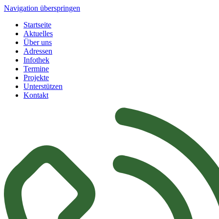
Navigation überspringen
Startseite
Aktuelles
Über uns
Adressen
Infothek
Termine
Projekte
Unterstützen
Kontakt