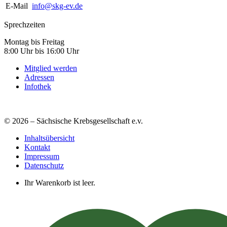
E-Mail
info@skg-ev.de
Sprechzeiten
Montag bis Freitag
8:00 Uhr bis 16:00 Uhr
Mitglied werden
Adressen
Infothek
© 2026 – Sächsische Krebsgesellschaft e.v.
Inhaltsübersicht
Kontakt
Impressum
Datenschutz
Ihr Warenkorb ist leer.