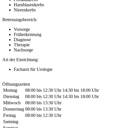
Harnblasenkrebs
Nierenkrebs
Betreuungsbereich:
Vorsorge
Früherkennung
Diagnose
Therapie
Nachsorge
Art der Einrichtung:
Facharzt für Urologie
Öffnungszeiten
Montag
08:00 bis 12:30 Uhr
14:30 bis 18:00 Uhr
Dienstag
08:00 bis 12:30 Uhr
14:30 bis 18:00 Uhr
Mittwoch
08:00 bis 13:30 Uhr
Donnerstag
08:00 bis 13:30 Uhr
Freitag
08:00 bis 12:30 Uhr
Samstag
Sonntag