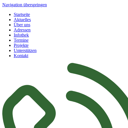
Navigation überspringen
Startseite
Aktuelles
Über uns
Adressen
Infothek
Termine
Projekte
Unterstützen
Kontakt