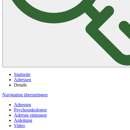
Startseite
Adressen
Details
Navigation überspringen
Adressen
Psychoonkologen
Adresse eintragen
Anleitung
Video