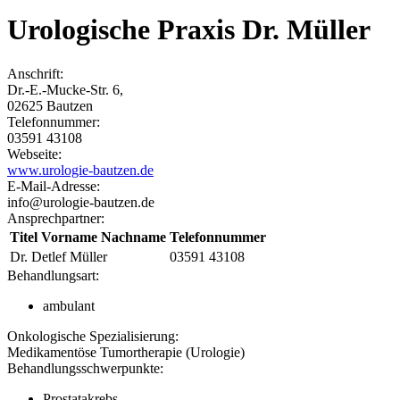
Urologische Praxis Dr. Müller
Anschrift:
Dr.-E.-Mucke-Str. 6
,
02625
Bautzen
Telefonnummer:
03591 43108
Webseite:
www.urologie-bautzen.de
E-Mail-Adresse:
info@urologie-bautzen.de
Ansprechpartner:
Titel Vorname Nachname
Telefonnummer
Dr. Detlef Müller
03591 43108
Behandlungsart:
ambulant
Onkologische Spezialisierung:
Medikamentöse Tumortherapie (Urologie)
Behandlungsschwerpunkte:
Prostatakrebs