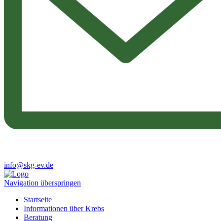
info@skg-ev.de
Navigation überspringen
Startseite
Informationen über Krebs
Beratung