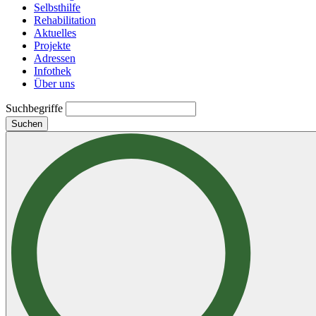
Selbsthilfe
Rehabilitation
Aktuelles
Projekte
Adressen
Infothek
Über uns
Suchbegriffe
Suchen