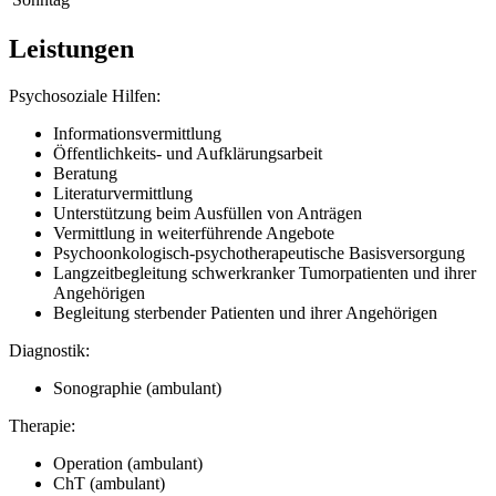
Leistungen
Psychosoziale Hilfen:
Informationsvermittlung
Öffentlichkeits- und Aufklärungsarbeit
Beratung
Literaturvermittlung
Unterstützung beim Ausfüllen von Anträgen
Vermittlung in weiterführende Angebote
Psychoonkologisch-psychotherapeutische Basisversorgung
Langzeitbegleitung schwerkranker Tumorpatienten und ihrer
Angehörigen
Begleitung sterbender Patienten und ihrer Angehörigen
Diagnostik:
Sonographie (ambulant)
Therapie:
Operation (ambulant)
ChT (ambulant)