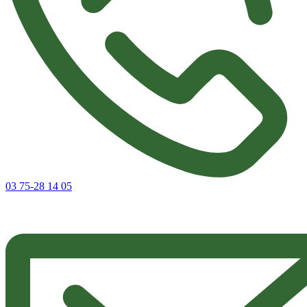
03 75-28 14 05