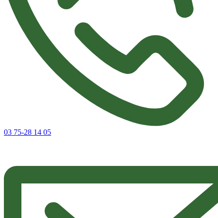
03 75-28 14 05