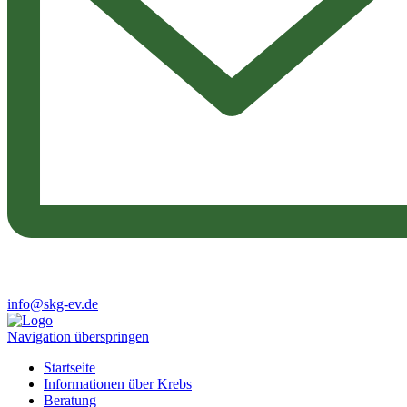
info@skg-ev.de
Navigation überspringen
Startseite
Informationen über Krebs
Beratung