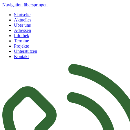
Navigation überspringen
Startseite
Aktuelles
Über uns
Adressen
Infothek
Termine
Projekte
Unterstützen
Kontakt