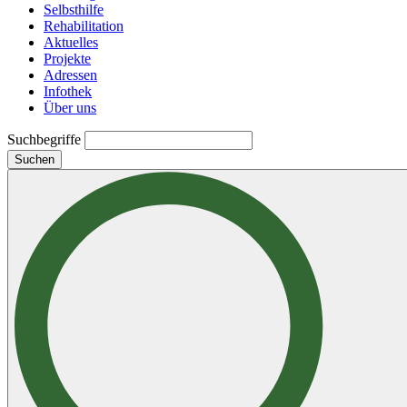
Selbsthilfe
Rehabilitation
Aktuelles
Projekte
Adressen
Infothek
Über uns
Suchbegriffe
Suchen