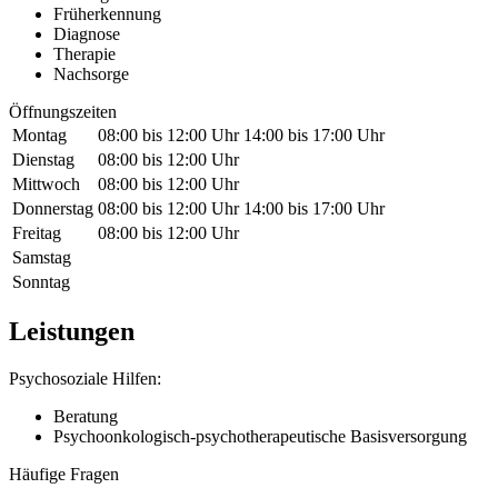
Früherkennung
Diagnose
Therapie
Nachsorge
Öffnungszeiten
Montag
08:00 bis 12:00 Uhr
14:00 bis 17:00 Uhr
Dienstag
08:00 bis 12:00 Uhr
Mittwoch
08:00 bis 12:00 Uhr
Donnerstag
08:00 bis 12:00 Uhr
14:00 bis 17:00 Uhr
Freitag
08:00 bis 12:00 Uhr
Samstag
Sonntag
Leistungen
Psychosoziale Hilfen:
Beratung
Psychoonkologisch-psychotherapeutische Basisversorgung
Häufige Fragen