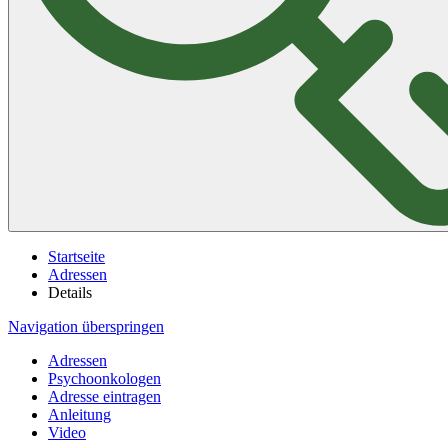
Startseite
Adressen
Details
Navigation überspringen
Adressen
Psychoonkologen
Adresse eintragen
Anleitung
Video