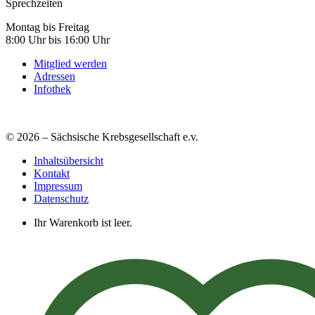
Sprechzeiten
Montag bis Freitag
8:00 Uhr bis 16:00 Uhr
Mitglied werden
Adressen
Infothek
© 2026 – Sächsische Krebsgesellschaft e.v.
Inhaltsübersicht
Kontakt
Impressum
Datenschutz
Ihr Warenkorb ist leer.