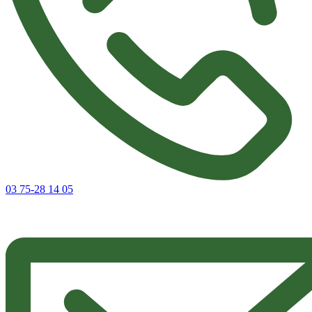
03 75-28 14 05