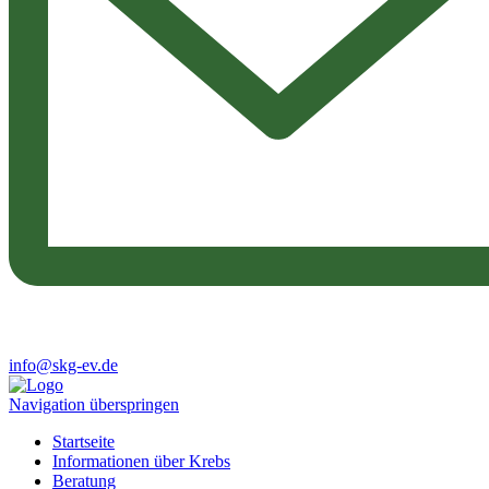
info@skg-ev.de
Navigation überspringen
Startseite
Informationen über Krebs
Beratung