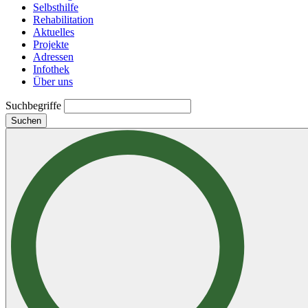
Selbsthilfe
Rehabilitation
Aktuelles
Projekte
Adressen
Infothek
Über uns
Suchbegriffe
Suchen