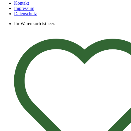
Kontakt
Impressum
Datenschutz
Ihr Warenkorb ist leer.