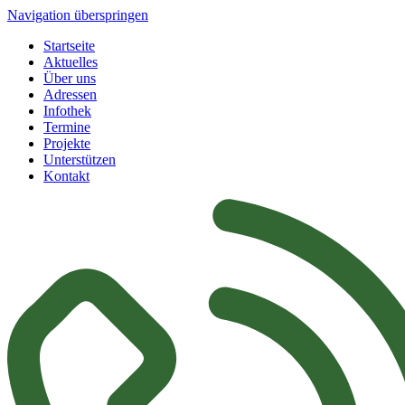
Navigation überspringen
Startseite
Aktuelles
Über uns
Adressen
Infothek
Termine
Projekte
Unterstützen
Kontakt