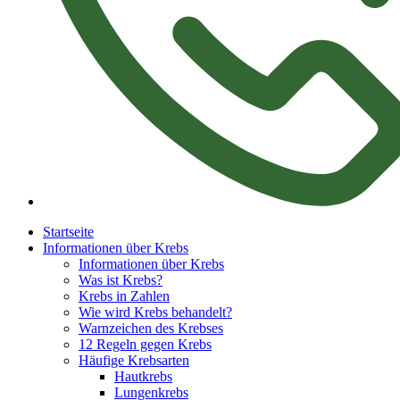
Startseite
Informationen über Krebs
Informationen über Krebs
Was ist Krebs?
Krebs in Zahlen
Wie wird Krebs behandelt?
Warnzeichen des Krebses
12 Regeln gegen Krebs
Häufige Krebsarten
Hautkrebs
Lungenkrebs