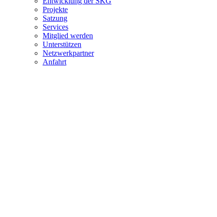
Entwicklung der SKG
Projekte
Satzung
Services
Mitglied werden
Unterstützen
Netzwerkpartner
Anfahrt