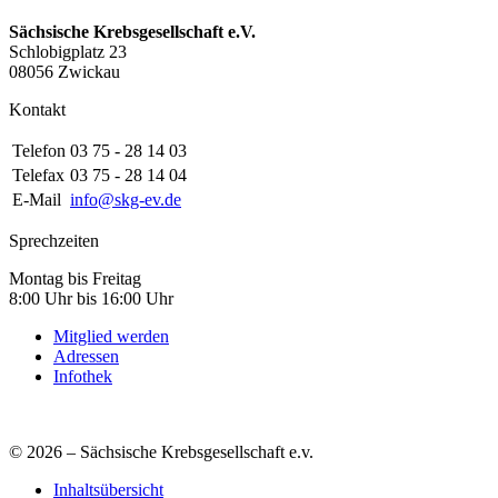
Sächsische Krebsgesellschaft e.V.
Schlobigplatz 23
08056 Zwickau
Kontakt
Telefon
03 75 - 28 14 03
Telefax
03 75 - 28 14 04
E-Mail
info@skg-ev.de
Sprechzeiten
Montag bis Freitag
8:00 Uhr bis 16:00 Uhr
Mitglied werden
Adressen
Infothek
© 2026 – Sächsische Krebsgesellschaft e.v.
Inhaltsübersicht