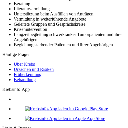
Beratung
Literaturvermittlung
Unterstützung beim Ausfüllen von Anträgen
Vermittlung in weiterführende Angebote
Geleitete Gruppen und Gesprächskreise
Krisenintervention
Langzeitbegleitung schwerkranker Tumorpatienten und ihrer
Angehörigen
Begleitung sterbender Patienten und ihrer Angehörigen
Häufige Fragen
Über Krebs
Ursachen und Risiken
Früherkennung
Behandlung
Krebsinfo-App