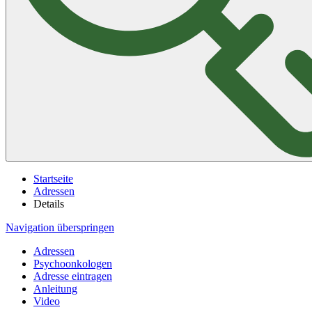
Startseite
Adressen
Details
Navigation überspringen
Adressen
Psychoonkologen
Adresse eintragen
Anleitung
Video