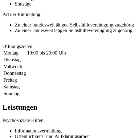
Sonstige
Art der Einrichtung:
Zu einer bundesweit tätigen Selbsthilfevereinigung zugehörig
Zu einer landesweit tätigen Selbsthilfevereinigung zugehörig
Öffnungszeiten
Montag
19:00 bis 20:00 Uhr
Dienstag
Mittwoch
Donnerstag
Freitag
Samstag
Sonntag
Leistungen
Psychosoziale Hilfen:
Informationsvermittlung
Öffentlichkeits- und Aufklärungsarbeit