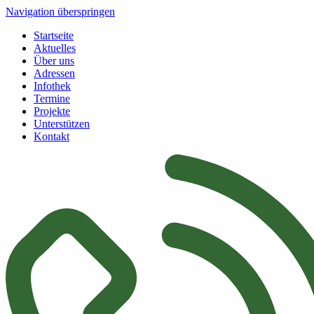
Navigation überspringen
Startseite
Aktuelles
Über uns
Adressen
Infothek
Termine
Projekte
Unterstützen
Kontakt