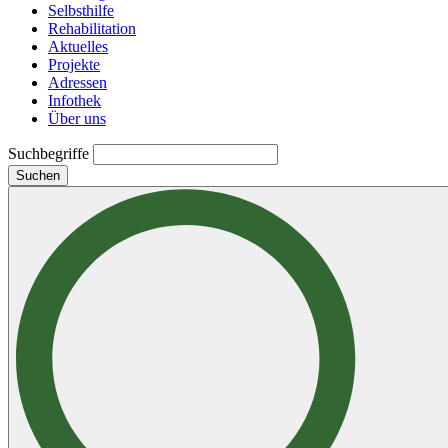
Selbsthilfe
Rehabilitation
Aktuelles
Projekte
Adressen
Infothek
Über uns
Suchbegriffe
Suchen