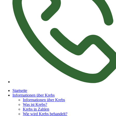
Startseite
Informationen über Krebs
Informationen über Krebs
Was ist Krebs?
Krebs in Zahlen
Wie wird Krebs behandelt?