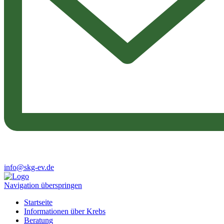
info@skg-ev.de
Navigation überspringen
Startseite
Informationen über Krebs
Beratung