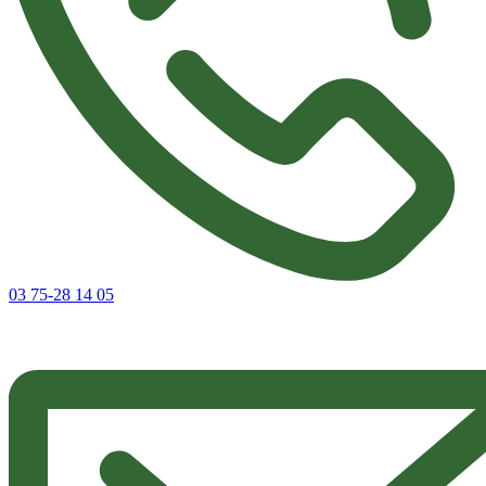
03 75-28 14 05