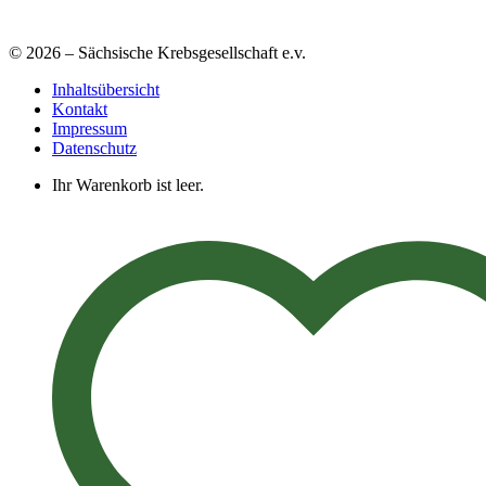
© 2026 – Sächsische Krebsgesellschaft e.v.
Inhaltsübersicht
Kontakt
Impressum
Datenschutz
Ihr Warenkorb ist leer.