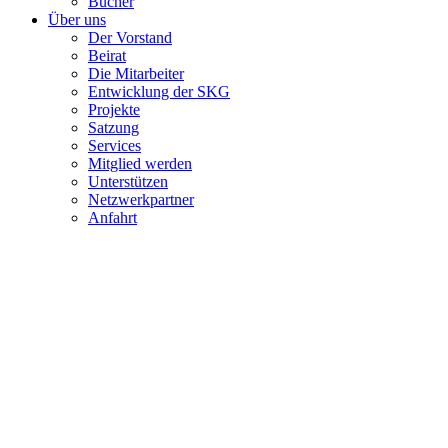
Bücher
Über uns
Der Vorstand
Beirat
Die Mitarbeiter
Entwicklung der SKG
Projekte
Satzung
Services
Mitglied werden
Unterstützen
Netzwerkpartner
Anfahrt