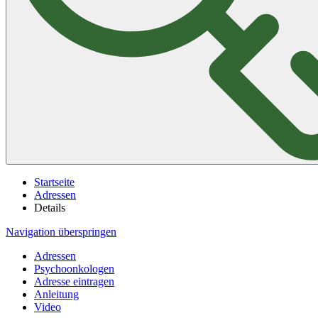
Startseite
Adressen
Details
Navigation überspringen
Adressen
Psychoonkologen
Adresse eintragen
Anleitung
Video