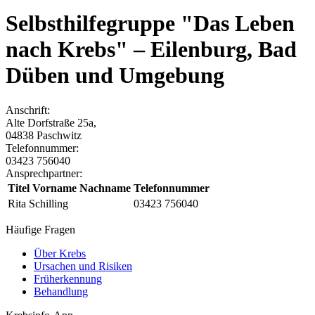
Selbsthilfegruppe "Das Leben
nach Krebs" – Eilenburg, Bad
Düben und Umgebung
Anschrift:
Alte Dorfstraße 25a
,
04838
Paschwitz
Telefonnummer:
03423 756040
Ansprechpartner:
Titel Vorname Nachname
Telefonnummer
Rita Schilling
03423 756040
Häufige Fragen
Über Krebs
Ursachen und Risiken
Früherkennung
Behandlung