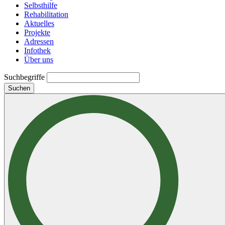
Selbsthilfe
Rehabilitation
Aktuelles
Projekte
Adressen
Infothek
Über uns
Suchbegriffe
Suchen