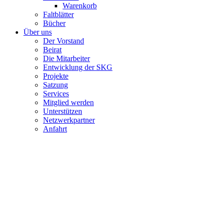
Warenkorb
Faltblätter
Bücher
Über uns
Der Vorstand
Beirat
Die Mitarbeiter
Entwicklung der SKG
Projekte
Satzung
Services
Mitglied werden
Unterstützen
Netzwerkpartner
Anfahrt