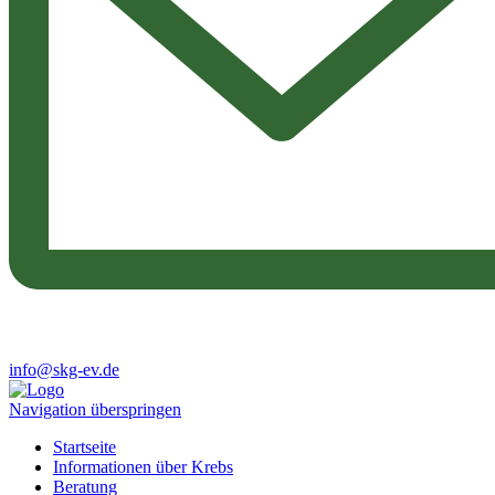
info@skg-ev.de
Navigation überspringen
Startseite
Informationen über Krebs
Beratung