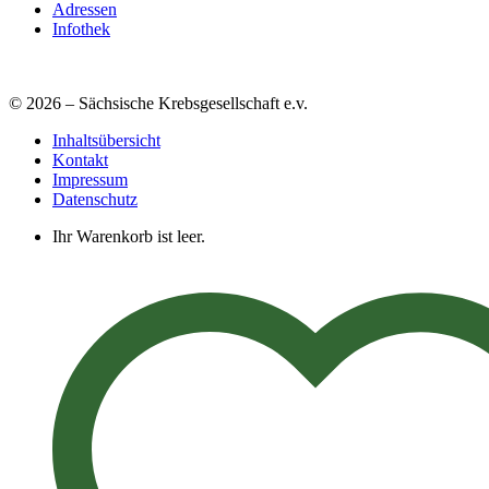
Adressen
Infothek
© 2026 – Sächsische Krebsgesellschaft e.v.
Inhaltsübersicht
Kontakt
Impressum
Datenschutz
Ihr Warenkorb ist leer.