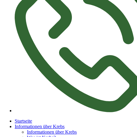
Startseite
Informationen über Krebs
Informationen über Krebs