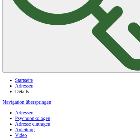
Startseite
Adressen
Details
Navigation überspringen
Adressen
Psychoonkologen
Adresse eintragen
Anleitung
Video