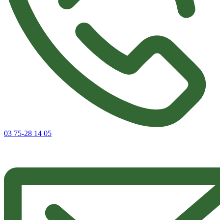
03 75-28 14 05