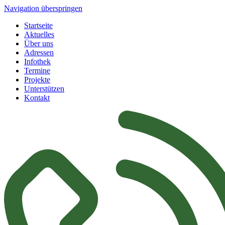
Navigation überspringen
Startseite
Aktuelles
Über uns
Adressen
Infothek
Termine
Projekte
Unterstützen
Kontakt