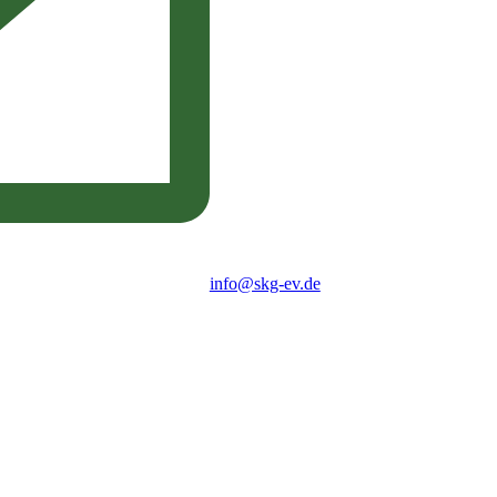
info@skg-ev.de