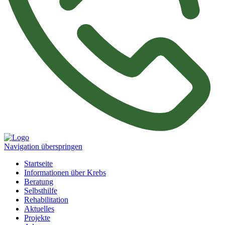
Navigation überspringen
Startseite
Informationen über Krebs
Beratung
Selbsthilfe
Rehabilitation
Aktuelles
Projekte