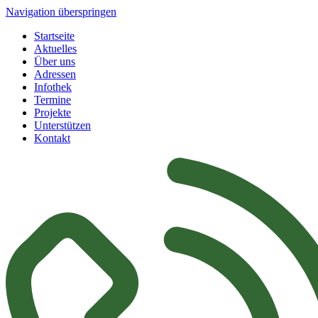
Navigation überspringen
Startseite
Aktuelles
Über uns
Adressen
Infothek
Termine
Projekte
Unterstützen
Kontakt