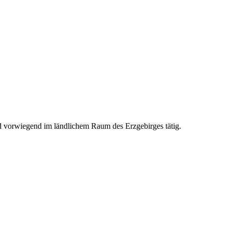
nd vorwiegend im ländlichem Raum des Erzgebirges tätig.