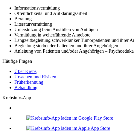
Informationsvermittlung
Öffentlichkeits- und Aufklärungsarbeit
Beratung
Literaturvermittlung
Unterstützung beim Ausfüllen von Anträgen
Vermittlung in weiterführende Angebote
Langzeitbegleitung schwerkranker Tumorpatienten und ihrer 
Begleitung sterbender Patienten und ihrer Angehörigen
Anleitung von Patienten und/oder Angehörigen – Psychoeduka
Häufige Fragen
Über Krebs
Ursachen und Risiken
Früherkennung
Behandlung
Krebsinfo-App