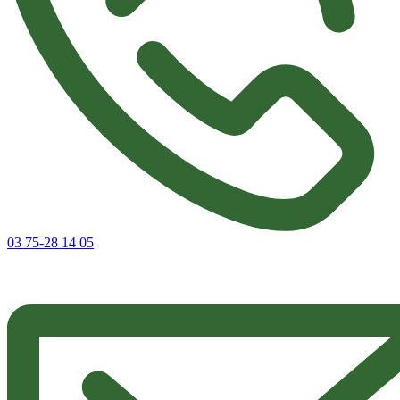
03 75-28 14 05