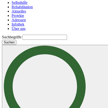
Selbsthilfe
Rehabilitation
Aktuelles
Projekte
Adressen
Infothek
Über uns
Suchbegriffe
Suchen