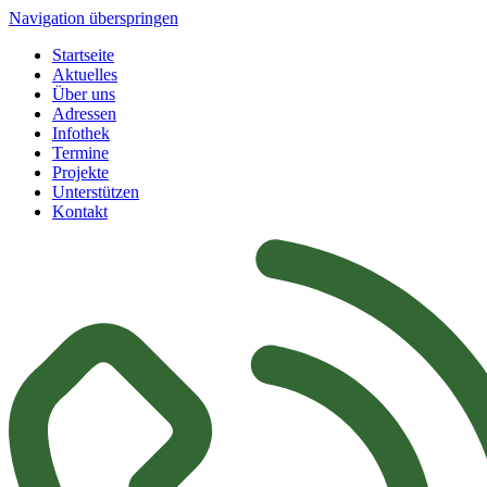
Navigation überspringen
Startseite
Aktuelles
Über uns
Adressen
Infothek
Termine
Projekte
Unterstützen
Kontakt