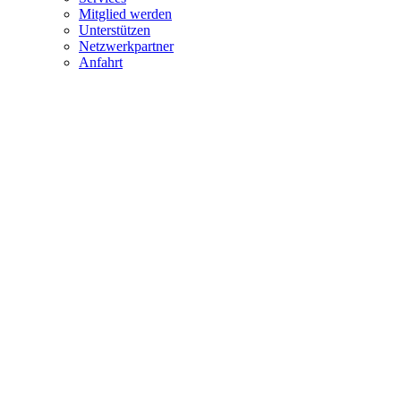
Mitglied werden
Unterstützen
Netzwerkpartner
Anfahrt