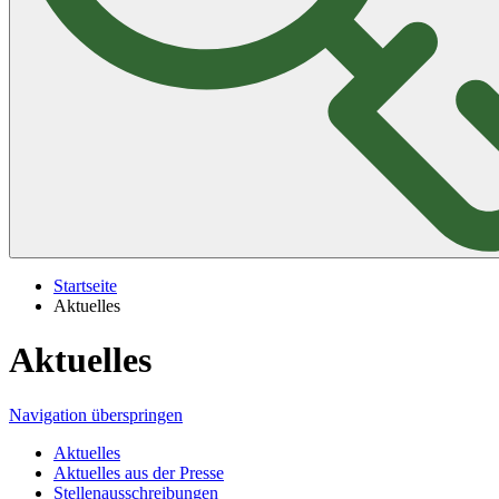
Startseite
Aktuelles
Aktuelles
Navigation überspringen
Aktuelles
Aktuelles aus der Presse
Stellenausschreibungen