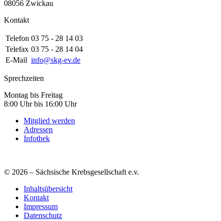
08056 Zwickau
Kontakt
Telefon
03 75 - 28 14 03
Telefax
03 75 - 28 14 04
E-Mail
info@skg-ev.de
Sprechzeiten
Montag bis Freitag
8:00 Uhr bis 16:00 Uhr
Mitglied werden
Adressen
Infothek
© 2026 – Sächsische Krebsgesellschaft e.v.
Inhaltsübersicht
Kontakt
Impressum
Datenschutz