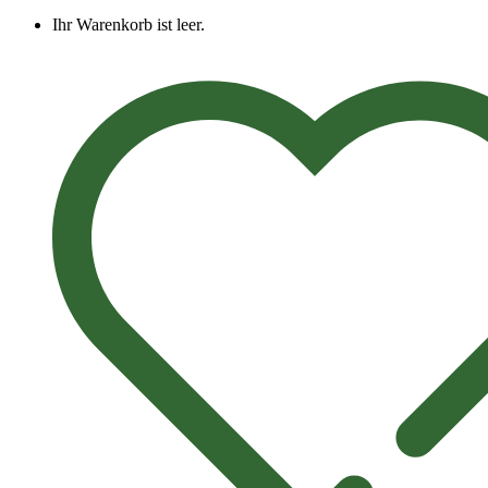
Ihr Warenkorb ist leer.