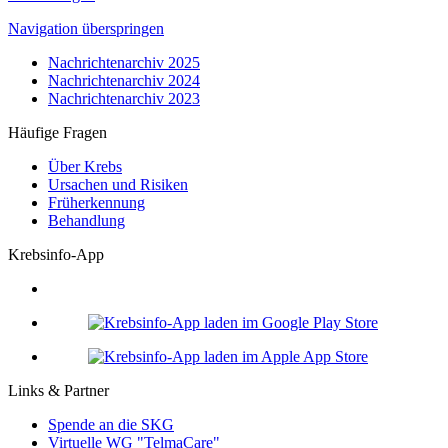
Navigation überspringen
Nachrichtenarchiv 2025
Nachrichtenarchiv 2024
Nachrichtenarchiv 2023
Häufige Fragen
Über Krebs
Ursachen und Risiken
Früherkennung
Behandlung
Krebsinfo-App
Links & Partner
Spende an die SKG
Virtuelle WG "TelmaCare"