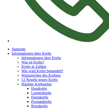
Startseite
Informationen über Krebs
Informationen über Krebs
Was ist Krebs?
Krebs in Zahlen
Wie wird Krebs behandelt?
Warnzeichen des Krebses
12 Regeln gegen Krebs
Häufige Krebsarten
Hautkrebs
Lungenkrebs
Darmkrebs
Prostatakrebs
Brustkrebs