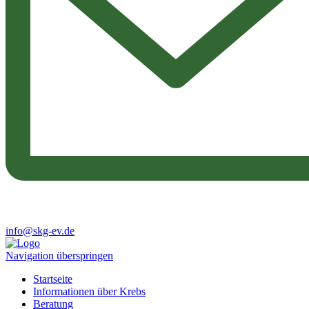
info@skg-ev.de
Navigation überspringen
Startseite
Informationen über Krebs
Beratung