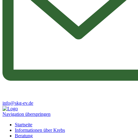
info@skg-ev.de
Navigation überspringen
Startseite
Informationen über Krebs
Beratung