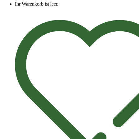
Ihr Warenkorb ist leer.