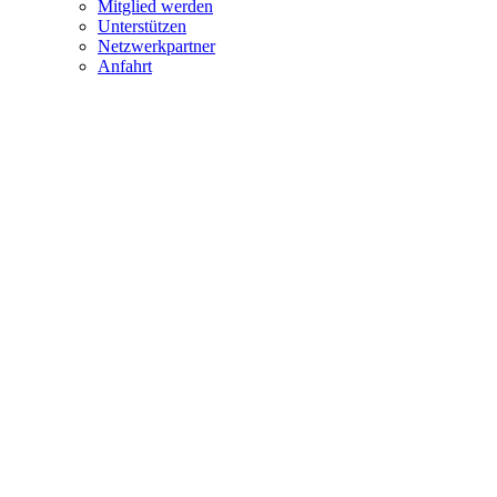
Mitglied werden
Unterstützen
Netzwerkpartner
Anfahrt