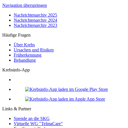
Navigation überspringen
Nachrichtenarchiv 2025
Nachrichtenarchiv 2024
Nachrichtenarchiv 2023
Häufige Fragen
Über Krebs
Ursachen und Risiken
Früherkennung
Behandlung
Krebsinfo-App
Links & Partner
Spende an die SKG
Virtuelle WG "TelmaCare"