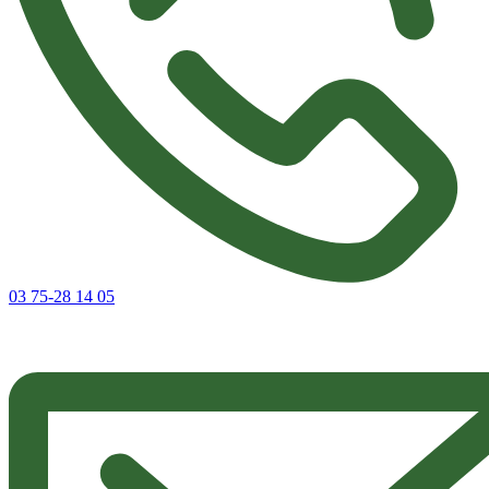
03 75-28 14 05