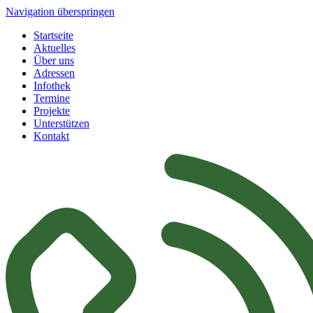
Navigation überspringen
Startseite
Aktuelles
Über uns
Adressen
Infothek
Termine
Projekte
Unterstützen
Kontakt