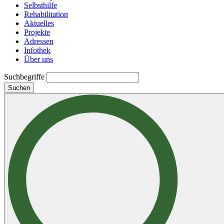
Selbsthilfe
Rehabilitation
Aktuelles
Projekte
Adressen
Infothek
Über uns
Suchbegriffe
Suchen