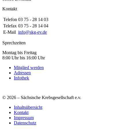
Kontakt
Telefon
03 75 - 28 14 03
Telefax
03 75 - 28 14 04
E-Mail
info@skg-ev.de
Sprechzeiten
Montag bis Freitag
8:00 Uhr bis 16:00 Uhr
Mitglied werden
Adressen
Infothek
© 2026 – Sächsische Krebsgesellschaft e.v.
Inhaltsübersicht
Kontakt
Impressum
Datenschutz