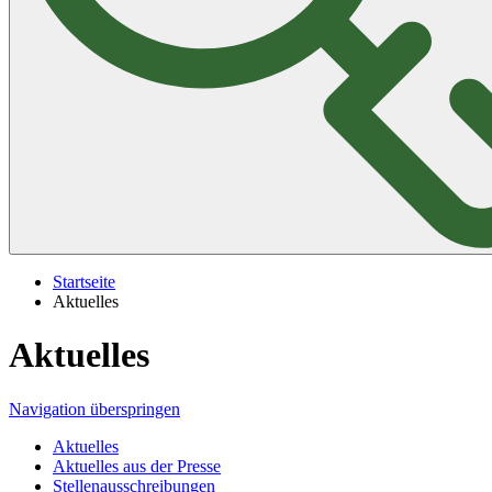
Startseite
Aktuelles
Aktuelles
Navigation überspringen
Aktuelles
Aktuelles aus der Presse
Stellenausschreibungen