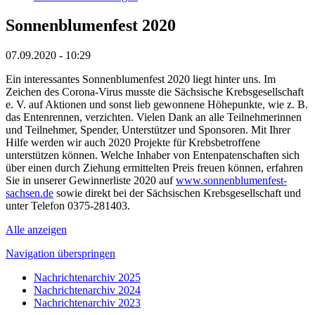
Sonnenblumenfest 2020
07.09.2020 - 10:29
Ein interessantes Sonnenblumenfest 2020 liegt hinter uns. Im
Zeichen des Corona-Virus musste die Sächsische Krebsgesellschaft
e. V. auf Aktionen und sonst lieb gewonnene Höhepunkte, wie z. B.
das Entenrennen, verzichten. Vielen Dank an alle Teilnehmerinnen
und Teilnehmer, Spender, Unterstützer und Sponsoren. Mit Ihrer
Hilfe werden wir auch 2020 Projekte für Krebsbetroffene
unterstützen können. Welche Inhaber von Entenpatenschaften sich
über einen durch Ziehung ermittelten Preis freuen können, erfahren
Sie in unserer Gewinnerliste 2020 auf
www.sonnenblumenfest-
sachsen.de
sowie direkt bei der Sächsischen Krebsgesellschaft und
unter Telefon 0375-281403.
Alle anzeigen
Navigation überspringen
Nachrichtenarchiv 2025
Nachrichtenarchiv 2024
Nachrichtenarchiv 2023