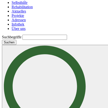
Selbsthilfe
Rehabilitation
Aktuelles
Projekte
Adressen
Infothek
Über uns
Suchbegriffe
Suchen