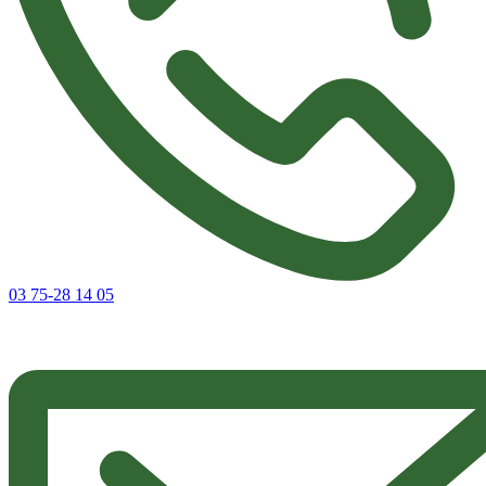
03 75-28 14 05