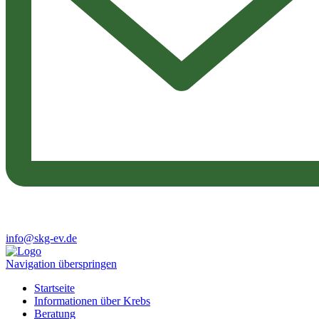
info@skg-ev.de
Navigation überspringen
Startseite
Informationen über Krebs
Beratung