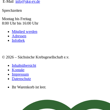
E-Mail
info@skg-ev.de
Sprechzeiten
Montag bis Freitag
8:00 Uhr bis 16:00 Uhr
Mitglied werden
Adressen
Infothek
© 2026 – Sächsische Krebsgesellschaft e.v.
Inhaltsübersicht
Kontakt
Impressum
Datenschutz
Ihr Warenkorb ist leer.