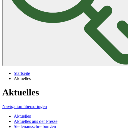
Startseite
Aktuelles
Aktuelles
Navigation überspringen
Aktuelles
Aktuelles aus der Presse
Stellenausschreibungen