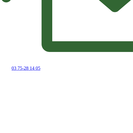
03 75-28 14 05