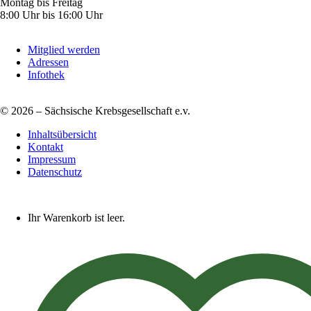
Montag bis Freitag
8:00 Uhr bis 16:00 Uhr
Mitglied werden
Adressen
Infothek
© 2026 – Sächsische Krebsgesellschaft e.v.
Inhaltsübersicht
Kontakt
Impressum
Datenschutz
Ihr Warenkorb ist leer.