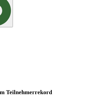
em Teilnehmerrekord