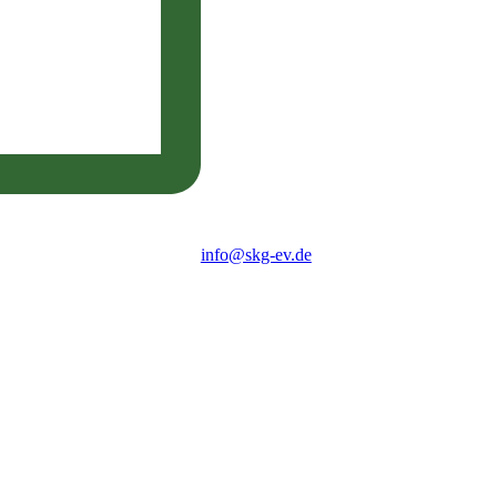
info@skg-ev.de